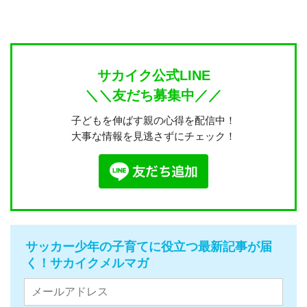
サカイク公式LINE
＼＼友だち募集中／／
子どもを伸ばす親の心得を配信中！
大事な情報を見逃さずにチェック！
サッカー少年の子育てに役立つ最新記事が届
く！サカイクメルマガ