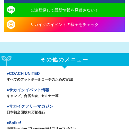
友達登録して最新情報を見逃さない！
サカイクのイベントの様子をチェック
その他のメニュー
COACH UNITED
すべてのフットボールコーチのためのWEB
サカイクイベント情報
キャンプ、合宿大会、セミナー等
サカイクフリーマガジン
日本初全国版10万部発行
Spike!
中高サッカープレーヤー向けフリーマガジン