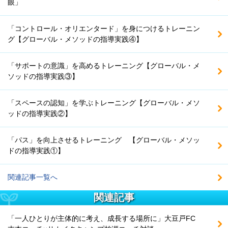
眼」
「コントロール・オリエンタード」を身につけるトレーニン
グ【グローバル・メソッドの指導実践④】
「サポートの意識」を高めるトレーニング【グローバル・メ
ソッドの指導実践③】
「スペースの認知」を学ぶトレーニング【グローバル・メソ
ッドの指導実践②】
「パス」を向上させるトレーニング 【グローバル・メソッ
ドの指導実践①】
関連記事一覧へ
関連記事
「一人ひとりが主体的に考え、成長する場所に」大豆戸FC