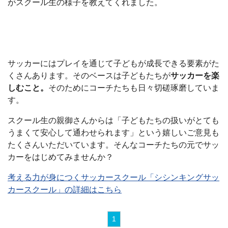
がスクール生の様子を教えてくれました。
サッカーにはプレイを通じて子どもが成長できる要素がた
くさんあります。そのベースは子どもたちが
サッカーを楽
しむこと。
そのためにコーチたちも日々切磋琢磨していま
す。
スクール生の親御さんからは「子どもたちの扱いがとても
うまくて安心して通わせられます」という嬉しいご意見も
たくさんいただいています。そんなコーチたちの元でサッ
カーをはじめてみませんか？
考える力が身につくサッカースクール「シシンキングサッ
カースクール」の詳細はこちら
1