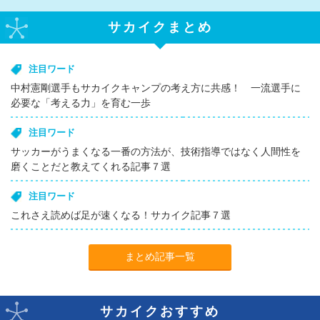
サカイクまとめ
注目ワード
中村憲剛選手もサカイクキャンプの考え方に共感！ 一流選手に
必要な「考える力」を育む一歩
注目ワード
サッカーがうまくなる一番の方法が、技術指導ではなく人間性を
磨くことだと教えてくれる記事７選
注目ワード
これさえ読めば足が速くなる！サカイク記事７選
まとめ記事一覧
サカイクおすすめ