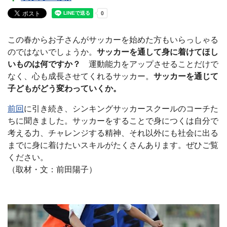
この春からお子さんがサッカーを始めた方もいらっしゃる
のではないでしょうか。
サッカーを通して身に着けてほし
いものは何ですか？
運動能力をアップさせることだけで
なく、心も成長させてくれるサッカー。
サッカーを通じて
子どもがどう変わっていくか。
前回
に引き続き、シンキングサッカースクールのコーチた
ちに聞きました。サッカーをすることで身につくは自分で
考える力、チャレンジする精神、それ以外にも社会に出る
までに身に着けたいスキルがたくさんあります。ぜひご覧
ください。
（取材・文：前田陽子）