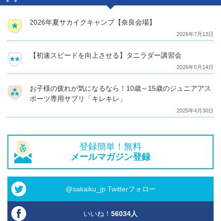
2026年夏サカイクキャンプ【奈良会場】
2026年7月13日
【初速スピードを向上させる】タニラダー講習会
2026年5月14日
お子様の疲れが気になるなら！10歳～15歳のジュニアアス
ポーツ専用サプリ「キレキレ」
2025年4月30日
登録簡単！無料
メールマガジン登録
@sakaiku_jp Twitterフォロー
いいね！
56034
人