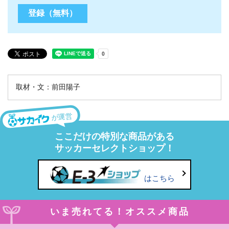
取材・文：前田陽子
が運営
ここだけの特別な商品がある
サッカーセレクトショップ！
はこちら
いま売れてる！オススメ商品