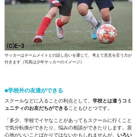
サッカーはチームメイトとの話し合いを通じて、考えて意見を言う力が
付きます（写真は少年サッカーのイメージ）
■学校外の友達ができる
スクールなどに入ることの利点として、
学校とは違うコミ
ュニティのお友だちができる
こともひとつです。
「多少、学校でイヤなことがあってもスクールに行くこと
で気分転換ができたり、悩みの相談ができたりします。居
心地がいいことばかりではないかもしれませんが、
いろい