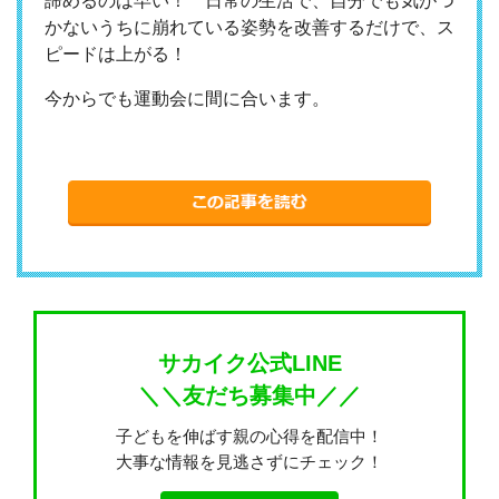
諦めるのは早い！ 日常の生活で、自分でも気がつ
かないうちに崩れている姿勢を改善するだけで、ス
ピードは上がる！
今からでも運動会に間に合います。
サカイク公式LINE
＼＼友だち募集中／／
子どもを伸ばす親の心得を配信中！
大事な情報を見逃さずにチェック！