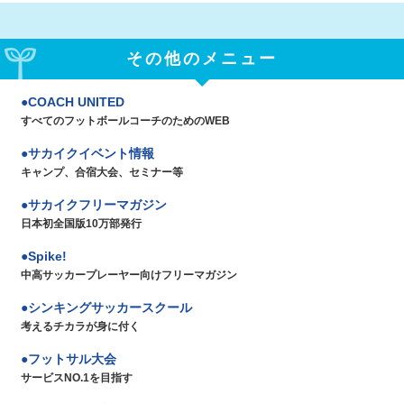
その他のメニュー
COACH UNITED
すべてのフットボールコーチのためのWEB
サカイクイベント情報
キャンプ、合宿大会、セミナー等
サカイクフリーマガジン
日本初全国版10万部発行
Spike!
中高サッカープレーヤー向けフリーマガジン
シンキングサッカースクール
考えるチカラが身に付く
フットサル大会
サービスNO.1を目指す