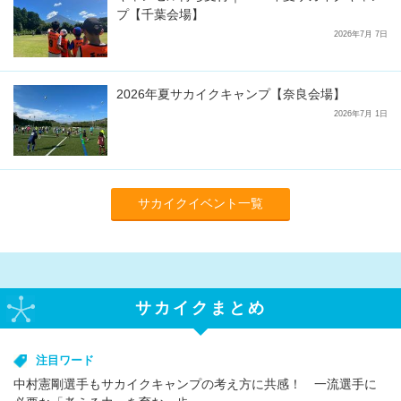
プ【千葉会場】
2026年7月 7日
2026年夏サカイクキャンプ【奈良会場】
2026年7月 1日
サカイクイベント一覧
サカイクまとめ
注目ワード
中村憲剛選手もサカイクキャンプの考え方に共感！ 一流選手に