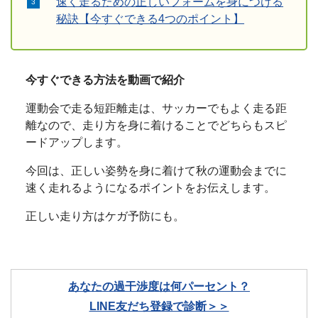
速く走るための正しいフォームを身につける
秘訣【今すぐできる4つのポイント】
今すぐできる方法を動画で紹介
運動会で走る短距離走は、サッカーでもよく走る距
離なので、走り方を身に着けることでどちらもスピ
ードアップします。
今回は、正しい姿勢を身に着けて秋の運動会までに
速く走れるようになるポイントをお伝えします。
正しい走り方はケガ予防にも。
あなたの過干渉度は何パーセント？
LINE友だち登録で診断＞＞