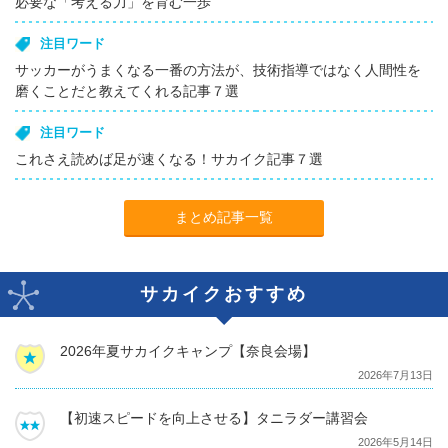
必要な「考える力」を育む一歩
注目ワード
サッカーがうまくなる一番の方法が、技術指導ではなく人間性を
磨くことだと教えてくれる記事７選
注目ワード
これさえ読めば足が速くなる！サカイク記事７選
まとめ記事一覧
サカイクおすすめ
2026年夏サカイクキャンプ【奈良会場】
2026年7月13日
【初速スピードを向上させる】タニラダー講習会
2026年5月14日