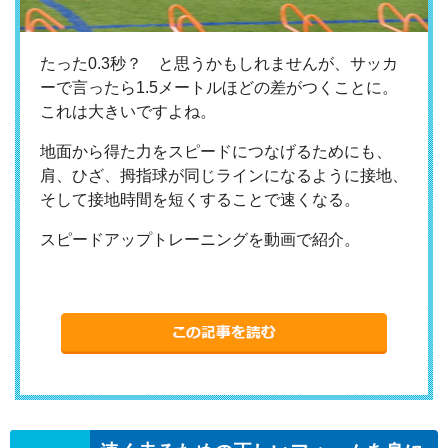
たった0.3秒？ と思うかもしれませんが、サッカ
ーで言ったら1.5メートルほどの差がつくことに。
これは大きいですよね。
地面から得た力をスピードにつなげるためにも、
肩、ひざ、拇指球が同じラインになるように接地、
そして接地時間を短くすることで速くなる。
スピードアップトレーニングを動画で紹介。