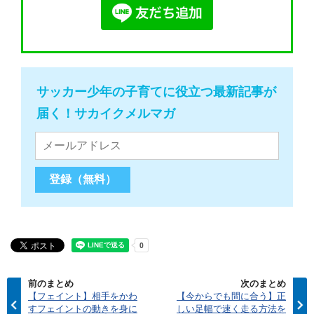
サッカー少年の子育てに役立つ最新記事が
届く！サカイクメルマガ
前のまとめ
次のまとめ
【フェイント】相手をかわ
【今からでも間に合う】正
すフェイントの動きを身に
しい足幅で速く走る方法を