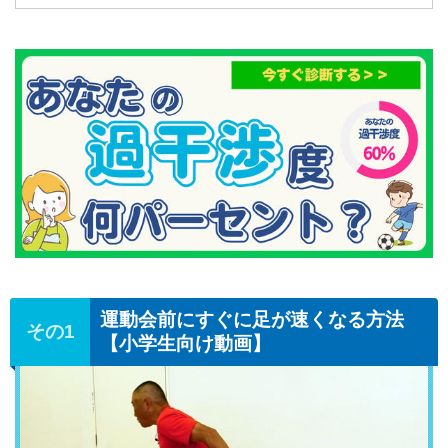
運動会前にすぐに足が速くなる方法
【小学生向け動画】