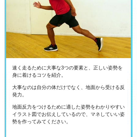
速く走るために大事な3つの要素と、正しい姿勢を
身に着けるコツを紹介。
大事なのは自分の体だけでなく、地面から受ける反
発力。
地面反力をつけるために適した姿勢をわかりやすい
イラスト図でお伝えしているので、マネしていい姿
勢を作ってみてください。