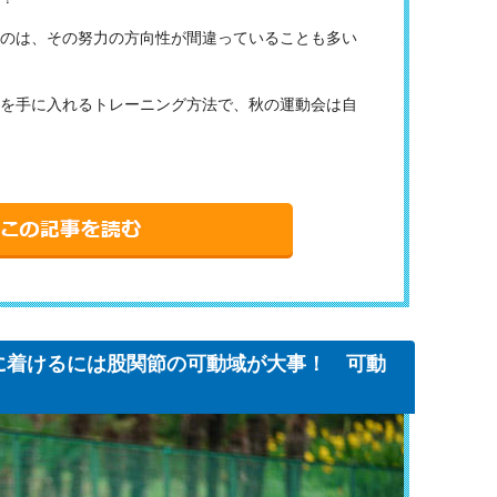
のは、その努力の方向性が間違っていることも多い
を手に入れるトレーニング方法で、秋の運動会は自
に着けるには股関節の可動域が大事！ 可動