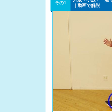
｜動画で解説