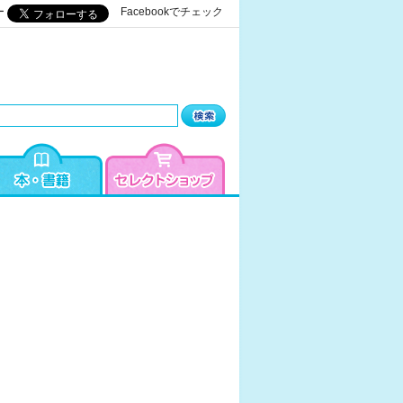
ー
Facebookでチェック