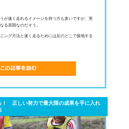
うが速く走れるイメージを持つ方も多いですが、実
なる原因なのだそう。
ニング方法と速く走るためには足のどこで接地する
る！ 正しい努力で最大限の成果を手に入れ
法