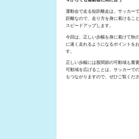
運動会で走る短距離走は、サッカー
距離なので、走り方を身に着けるこ
スピードアップします。
今回は、正しい歩幅を身に着けて秋
に速く走れるようになるポイントを
す。
正しい歩幅には股関節の可動域も重
可動域を広げることは、サッカーで
もつながりますので、ぜひご覧くだ