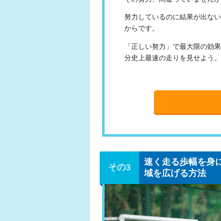
努力しているのに結果が出ない
からです。
「正しい努力」で最大限の効果
分史上最速の走りを見せよう。
速く走る歩幅を身
域を広げる方法