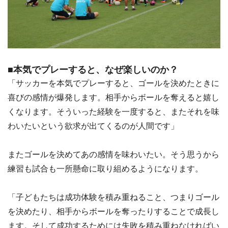
■本気でプレーすると、なぜ楽しいのか？
「サッカーを本気でプレーすると、ゴールを決めたときに
喜びの感情が爆発します。相手からボールを奪えると嬉し
くなります。そういった経験を一度すると、またそれを味
わいたいという欲求が出てくるのが人間です」
またゴールを決めてあの感情を味わいたい。そう思うから
練習も試合も一所懸命に取り組めるようになります。
「子どもたちは成功体験を積み重ねること、つまりゴール
を決めたり、相手からボールを奪ったりすることで成長し
ます。そして成功するためには失敗を積み重ねなければい