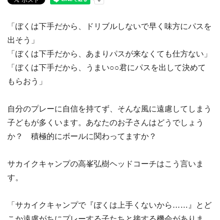
「ぼくは下手だから、ドリブルしないで早く味方にパスを
出そう」
「ぼくは下手だから、あまりパスが来なくても仕方ない」
「ぼくは下手だから、うまい○○君にパスを出して決めて
もらおう」
自分のプレーに自信を持てず、そんな風に遠慮してしまう
子どもが多くいます。あなたのお子さんはどうでしょう
か？ 積極的にボールに関わってますか？
サカイクキャンプの高峯弘樹ヘッドコーチはこう言いま
す。
「サカイクキャンプで『ぼくは上手くないから……』とど
こか遠慮がちにプレーする子たちと接する機会がありま