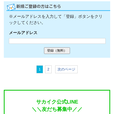
※メールアドレスを入力して「登録」ボタンをクリ
ックしてください。
メールアドレス
1
2
次のページ
サカイク公式LINE
＼＼友だち募集中／／