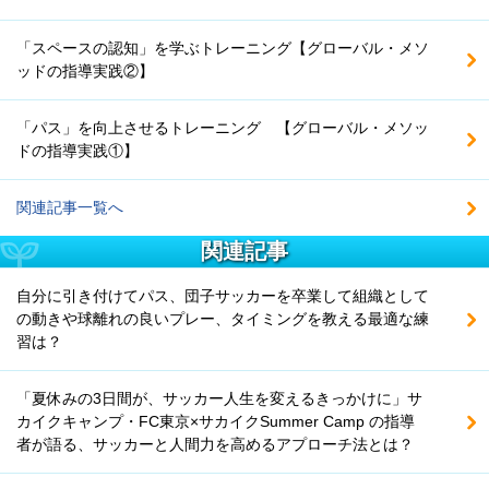
「スペースの認知」を学ぶトレーニング【グローバル・メソ
ッドの指導実践②】
「パス」を向上させるトレーニング 【グローバル・メソッ
ドの指導実践①】
関連記事一覧へ
関連記事
自分に引き付けてパス、団子サッカーを卒業して組織として
の動きや球離れの良いプレー、タイミングを教える最適な練
習は？
「夏休みの3日間が、サッカー人生を変えるきっかけに」サ
カイクキャンプ・FC東京×サカイクSummer Camp の指導
者が語る、サッカーと人間力を高めるアプローチ法とは？