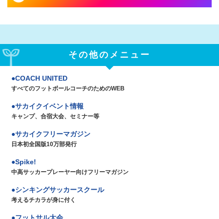
その他のメニュー
COACH UNITED
すべてのフットボールコーチのためのWEB
サカイクイベント情報
キャンプ、合宿大会、セミナー等
サカイクフリーマガジン
日本初全国版10万部発行
Spike!
中高サッカープレーヤー向けフリーマガジン
シンキングサッカースクール
考えるチカラが身に付く
フットサル大会