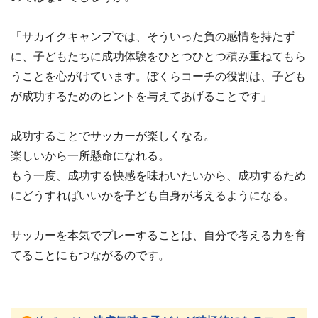
「サカイクキャンプでは、そういった負の感情を持たず
に、子どもたちに成功体験をひとつひとつ積み重ねてもら
うことを心がけています。ぼくらコーチの役割は、子ども
が成功するためのヒントを与えてあげることです」
成功することでサッカーが楽しくなる。
楽しいから一所懸命になれる。
もう一度、成功する快感を味わいたいから、成功するため
にどうすればいいかを子ども自身が考えるようになる。
サッカーを本気でプレーすることは、自分で考える力を育
てることにもつながるのです。