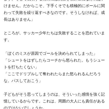
けません。だからこそ、下手くそでも積極的にボールに関
わって失敗を繰り返すべきなのです。そうしなければ、成
長はありません」
ところが、サッカー少年たちは失敗することを恐れていま
す。
「ぼくのミスが原因でゴールを決められてしまった」
「シュートをはずしたらコーチから怒られた。もうシュー
トを打ちたくない」
「ここでドリブルして奪われたらまた怒られるんだろう
な。パスしておこう」
子どもがそう思ってしまうのは、そういった感情を強く記
憶しているからです。これは、周囲の大人にも責任がある
のではないでしょうか。