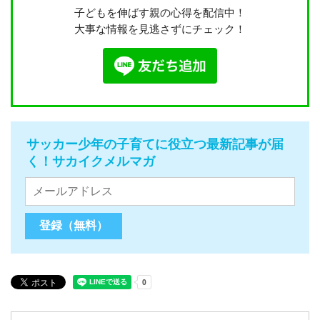
子どもを伸ばす親の心得を配信中！
大事な情報を見逃さずにチェック！
サッカー少年の子育てに役立つ最新記事が届
く！サカイクメルマガ