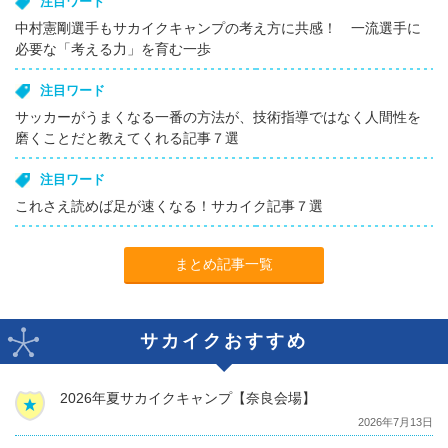
注目ワード
中村憲剛選手もサカイクキャンプの考え方に共感！ 一流選手に
必要な「考える力」を育む一歩
注目ワード
サッカーがうまくなる一番の方法が、技術指導ではなく人間性を
磨くことだと教えてくれる記事７選
注目ワード
これさえ読めば足が速くなる！サカイク記事７選
まとめ記事一覧
サカイクおすすめ
2026年夏サカイクキャンプ【奈良会場】
2026年7月13日