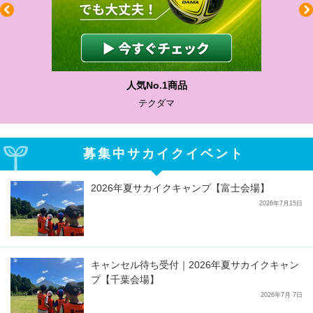
わかりやすい質問に沿って書ける
サカイクサッカーノート
募集中サカイクイベント
2026年夏サカイクキャンプ【富士会場】
2026年7月15日
キャンセル待ち受付｜2026年夏サカイクキャン
プ【千葉会場】
2026年7月 7日