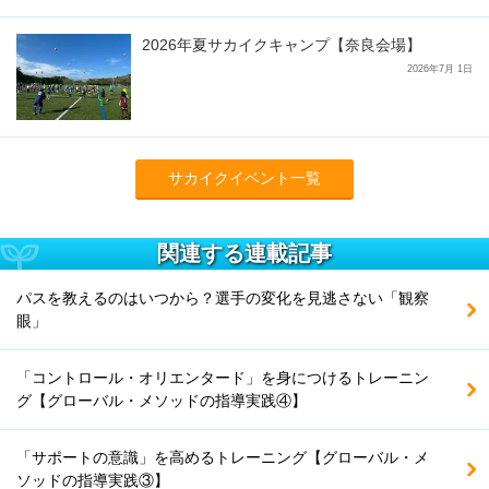
2026年夏サカイクキャンプ【奈良会場】
2026年7月 1日
サカイクイベント一覧
関連する連載記事
パスを教えるのはいつから？選手の変化を見逃さない「観察
眼」
「コントロール・オリエンタード」を身につけるトレーニン
グ【グローバル・メソッドの指導実践④】
「サポートの意識」を高めるトレーニング【グローバル・メ
ソッドの指導実践③】