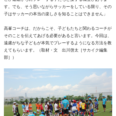
す。でも、そう思いながらサッカーをしている限り、その
子はサッカーの本当の楽しさを知ることはできません」
高峯コーチは、だからこそ、子どもたちと関わるコーチが
そのことを伝えてあげる必要があると言います。今回は、
遠慮がちな子どもが本気でプレーするようになる方法を教
えてもらいます。（取材・文 出川啓太［サカイク編集
部］）