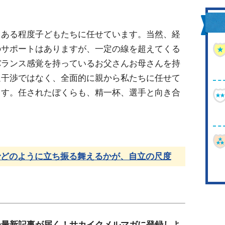
、ある程度子どもたちに任せています。当然、経
のサポートはありますが、一定の線を超えてくる
バランス感覚を持っているお父さんお母さんを持
過干渉ではなく、全面的に親から私たちに任せて
ます。任されたぼくらも、精一杯、選手と向き合
でどのように立ち振る舞えるかが、自立の尺度
つ最新記事が届く！サカイクメルマガに登録しよ