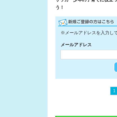
う！
※メールアドレスを入力し
メールアドレス
1