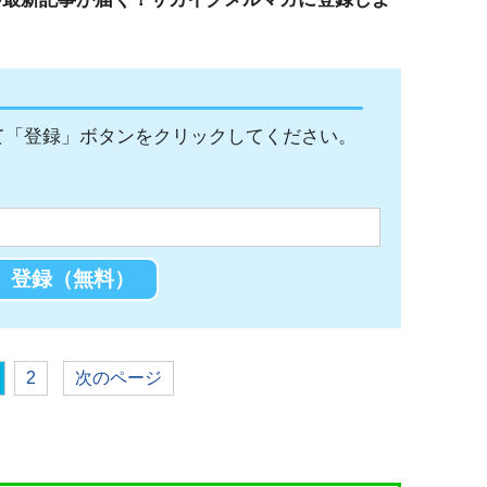
て「登録」ボタンをクリックしてください。
2
次のページ