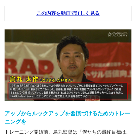
この内容を動画で詳しく見る
アップからルックアップを習慣づけるためのトレー
ニングを
トレーニング開始前、鳥丸監督は「僕たちの最終目標は、