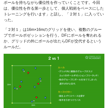
ボールを持ちながら優位性を作っていくことです。今回
は、優位性を作る第一歩として、個人戦術をベースにした
トレーニングを行います」と話し、「２対１」に入ってい
った。
「２対１」は16m×16mのグリッドを使い、複数のグルー
プでボールポゼッションを行う。DFにボールを奪われる
か、グリッドの外にボールが出たらDFが交代するという
ルールだ。