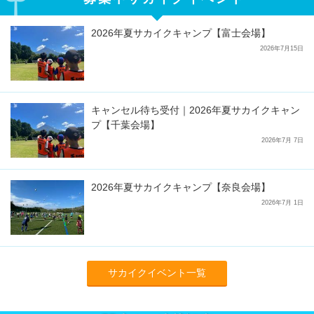
2026年夏サカイクキャンプ【富士会場】
2026年7月15日
キャンセル待ち受付｜2026年夏サカイクキャン
プ【千葉会場】
2026年7月 7日
2026年夏サカイクキャンプ【奈良会場】
2026年7月 1日
サカイクイベント一覧