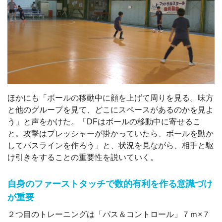
ほかにも「ボールの移動中に顔を上げて周りを見る。味方
と他のグループを見て、どこにスペースがあるのかを見よ
う」と声をかけた。「DFはボールの移動中に寄せるこ
と。攻撃はプレッシャーが掛かっていたら、ボールを動か
してパスラインを作ろう」と、状況を見ながら、相手と駆
け引きをすることの重要性を説いていく。
自身のファーストタッチで数的有利を作る意識づけ
が重要
２つ目のトレーニングは「パス＆コントロール」７ｍ×７