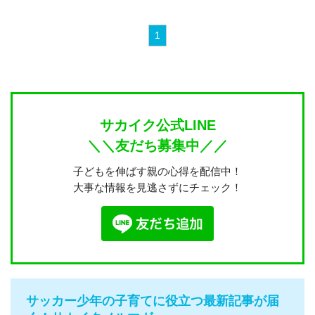
1
サカイク公式LINE
＼＼友だち募集中／／
子どもを伸ばす親の心得を配信中！
大事な情報を見逃さずにチェック！
サッカー少年の子育てに役立つ最新記事が届