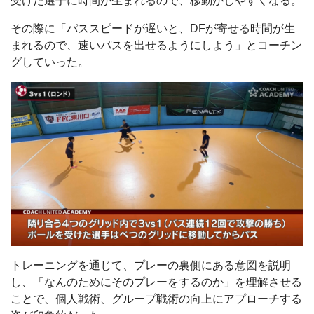
受けた選手に時間が生まれるので、移動がしやすくなる。
その際に「パススピードが遅いと、DFが寄せる時間が生
まれるので、速いパスを出せるようにしよう」とコーチン
グしていった。
トレーニングを通じて、プレーの裏側にある意図を説明
し、「なんのためにそのプレーをするのか」を理解させる
ことで、個人戦術、グループ戦術の向上にアプローチする