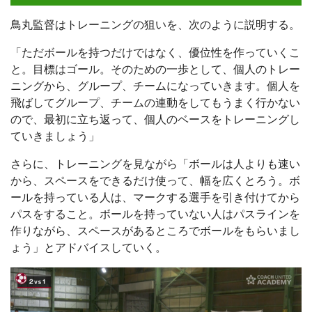
鳥丸監督はトレーニングの狙いを、次のように説明する。
「ただボールを持つだけではなく、優位性を作っていくこ
と。目標はゴール。そのための一歩として、個人のトレー
ニングから、グループ、チームになっていきます。個人を
飛ばしてグループ、チームの連動をしてもうまく行かない
ので、最初に立ち返って、個人のベースをトレーニングし
ていきましょう」
さらに、トレーニングを見ながら「ボールは人よりも速い
から、スペースをできるだけ使って、幅を広くとろう。ボ
ールを持っている人は、マークする選手を引き付けてから
パスをすること。ボールを持っていない人はパスラインを
作りながら、スペースがあるところでボールをもらいまし
ょう」とアドバイスしていく。