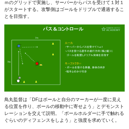
ｍのグリッドで実施し、サーバーからパスを受けて１対１
がスタートする。攻撃側はゴールをドリブルで通過するこ
とを目指す。
鳥丸監督は「DFはボールと自分のマーカーが一度に見え
る位置を作り、ボールの移動中に寄せよう」とデモンスト
レーションを交えて説明。「ボールホルダーに手で触れる
ぐらいのディフェンスをしよう」と強度を求めていく。