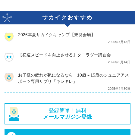
サカイクおすすめ
2026年夏サカイクキャンプ【奈良会場】
2026年7月13日
【初速スピードを向上させる】タニラダー講習会
2026年5月14日
お子様の疲れが気になるなら！10歳～15歳のジュニアアス
ポーツ専用サプリ「キレキレ」
2025年4月30日
登録簡単！無料
メールマガジン登録