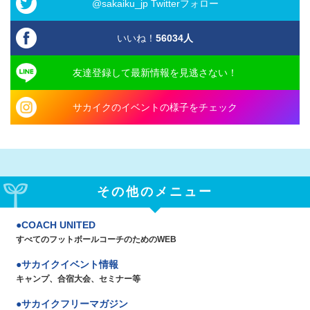
@sakaiku_jp Twitterフォロー
いいね！
56034
人
友達登録して最新情報を見逃さない！
サカイクのイベントの様子をチェック
その他のメニュー
COACH UNITED
すべてのフットボールコーチのためのWEB
サカイクイベント情報
キャンプ、合宿大会、セミナー等
サカイクフリーマガジン