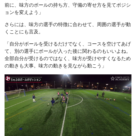
前に、味方のボールの持ち方、守備の寄せ方を見てポジシ
ョンを変えよう」
さらには、味方の選手の特徴に合わせて、周囲の選手が動
くことにも言及。
「自分がボールを受けるだけでなく、コースを空けてあげ
て、別の選手にボールが入った後に関わるのもいいよね。
全部自分が受けるのではなく、味方が受けやすくなるため
の動きも大事。味方の動きを見ながら動こう」