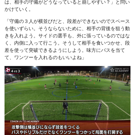
は、相手の守備がどうなっていると崩しやすい？」と問い
かけていく。
「守備の３人が横並びだと、段差ができないのでスペース
を使いずらい。そうならないために、相手の背後を狙う動
きを入れよう。サイドの選手も、外に張っているのではな
く、内側に入って行こう。そうして相手を食いつかせ、段
差を使って突破できるようにしよう。味方にパスを当て
て、ワンツーを入れるのもいいよね」