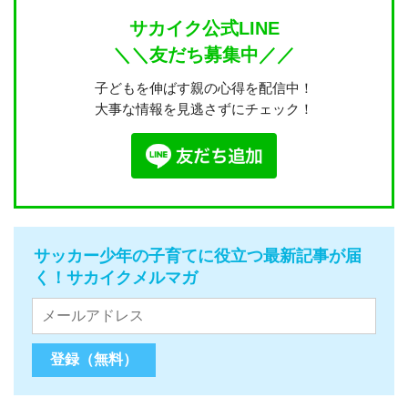
サカイク公式LINE
＼＼友だち募集中／／
子どもを伸ばす親の心得を配信中！
大事な情報を見逃さずにチェック！
サッカー少年の子育てに役立つ最新記事が届
く！サカイクメルマガ