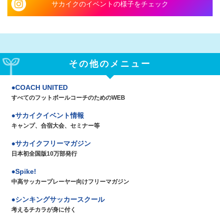
サカイクのイベントの様子をチェック
その他のメニュー
COACH UNITED
すべてのフットボールコーチのためのWEB
サカイクイベント情報
キャンプ、合宿大会、セミナー等
サカイクフリーマガジン
日本初全国版10万部発行
Spike!
中高サッカープレーヤー向けフリーマガジン
シンキングサッカースクール
考えるチカラが身に付く