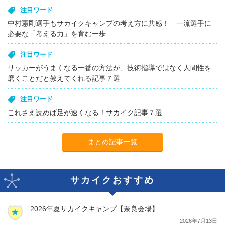
注目ワード
中村憲剛選手もサカイクキャンプの考え方に共感！ 一流選手に
必要な「考える力」を育む一歩
注目ワード
サッカーがうまくなる一番の方法が、技術指導ではなく人間性を
磨くことだと教えてくれる記事７選
注目ワード
これさえ読めば足が速くなる！サカイク記事７選
まとめ記事一覧
サカイクおすすめ
2026年夏サカイクキャンプ【奈良会場】
2026年7月13日