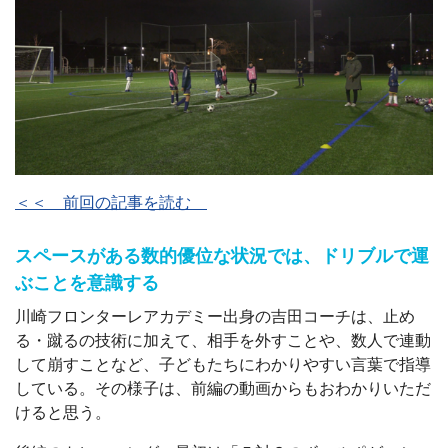
＜＜ 前回の記事を読む
スペースがある数的優位な状況では、ドリブルで運
ぶことを意識する
川崎フロンターレアカデミー出身の吉田コーチは、止め
る・蹴るの技術に加えて、相手を外すことや、数人で連動
して崩すことなど、子どもたちにわかりやすい言葉で指導
している。その様子は、前編の動画からもおわかりいただ
けると思う。