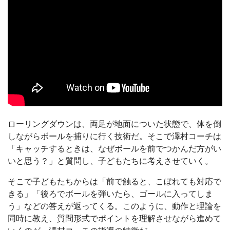
ローリングダウンは、両足が地面についた状態で、体を倒
しながらボールを捕りに行く技術だ。そこで澤村コーチは
「キャッチするときは、なぜボールを前でつかんだ方がい
いと思う？」と質問し、子どもたちに考えさせていく。
そこで子どもたちからは「前で触ると、こぼれても対応で
きる」「後ろでボールを弾いたら、ゴールに入ってしま
う」などの答えが返ってくる。このように、動作と理論を
同時に教え、質問形式でポイントを理解させながら進めて