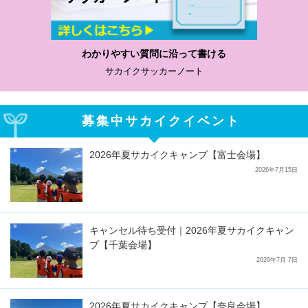
わかりやすい質問に沿って書ける
サカイクサッカーノート
募集中サカイクイベント
2026年夏サカイクキャンプ【富士会場】
2026年7月15日
キャンセル待ち受付｜2026年夏サカイクキャン
プ【千葉会場】
2026年7月 7日
2026年夏サカイクキャンプ【奈良会場】