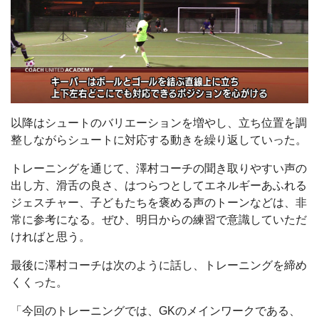
以降はシュートのバリエーションを増やし、立ち位置を調
整しながらシュートに対応する動きを繰り返していった。
トレーニングを通じて、澤村コーチの聞き取りやすい声の
出し方、滑舌の良さ、はつらつとしてエネルギーあふれる
ジェスチャー、子どもたちを褒める声のトーンなどは、非
常に参考になる。ぜひ、明日からの練習で意識していただ
ければと思う。
最後に澤村コーチは次のように話し、トレーニングを締め
くくった。
「今回のトレーニングでは、GKのメインワークである、