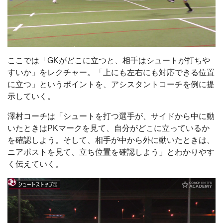
ここでは「GKがどこに立つと、相手はシュートが打ちや
すいか」をレクチャー。「上にも左右にも対応できる位置
に立つ」というポイントを、アシスタントコーチを例に提
示していく。
澤村コーチは「シュートを打つ選手が、サイドから中に動
いたときはPKマークを見て、自分がどこに立っているか
を確認しよう。そして、相手が中から外に動いたときは、
ニアポストを見て、立ち位置を確認しよう」とわかりやす
く伝えていく。