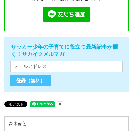
サッカー少年の子育てに役立つ最新記事が届
く！サカイクメルマガ
鈴木智之