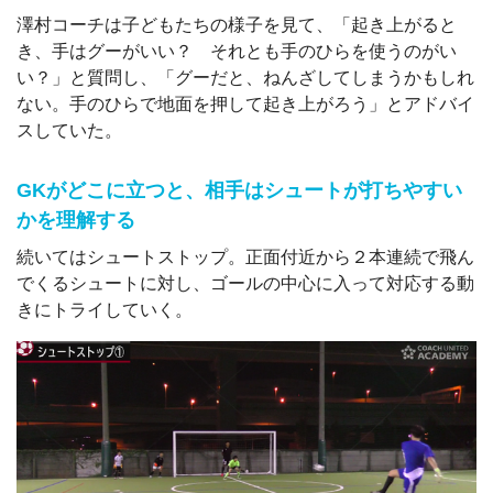
澤村コーチは子どもたちの様子を見て、「起き上がると
き、手はグーがいい？ それとも手のひらを使うのがい
い？」と質問し、「グーだと、ねんざしてしまうかもしれ
ない。手のひらで地面を押して起き上がろう」とアドバイ
スしていた。
GKがどこに立つと、相手はシュートが打ちやすい
かを理解する
続いてはシュートストップ。正面付近から２本連続で飛ん
でくるシュートに対し、ゴールの中心に入って対応する動
きにトライしていく。