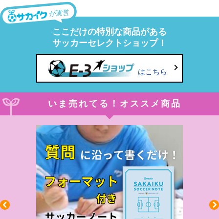
が運営
ここだけの特別な商品がある
サッカーセレクトショップ！
はこちら
いま売れてる！オススメ商品