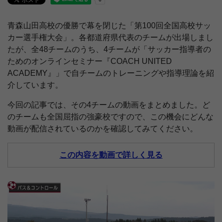
青森山田高校の優勝で幕を閉じた「第100回全国高校サッ
カー選手権大会」。各都道府県代表のチームが出場しまし
たが、全48チームのうち、4チームが「サッカー指導者の
ためのオンラインセミナー『COACH UNITED
ACADEMY』」で自チームのトレーニングや指導理論を紹
介しています。
今回の記事では、その4チームの動画をまとめました。ど
のチームも全国屈指の強豪校ですので、この機会にどんな
動画が配信されているのかを確認してみてください。
この内容を動画で詳しく見る