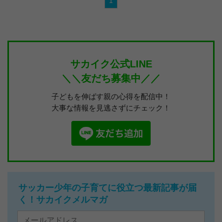
1
サカイク公式LINE
＼＼友だち募集中／／
子どもを伸ばす親の心得を配信中！
大事な情報を見逃さずにチェック！
サッカー少年の子育てに役立つ最新記事が届
く！サカイクメルマガ