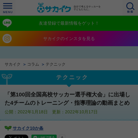
自分で考えるサッカーを
子どもたちに。
友達登録で最新情報をゲット！
サカイクのインスタを見る
サカイク
コラム
テクニック
テクニック
「第100回全国高校サッカー選手権大会」に出場し
た4チームのトレーニング・指導理論の動画まとめ
公開：2022年1月18日 更新：2022年10月17日
サカイク10か条