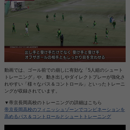
動画では、ゴール前での崩しに有効な「5人組のシュート
トレーニング」や、動き出しやダイレクトプレーが強化さ
れやすい「様々なパス＆コントロール」といったトレーニ
ングが収録されています。
▼帝京長岡高校のトレーニングの詳細はこちら
帝京長岡高校のフィニッシュゾーンでコンビネーションを
高めるパス＆コントロールとシュートトレーニング