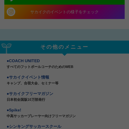
サカイクのイベントの様子をチェック
その他のメニュー
COACH UNITED
すべてのフットボールコーチのためのWEB
サカイクイベント情報
キャンプ、合宿大会、セミナー等
サカイクフリーマガジン
日本初全国版10万部発行
Spike!
中高サッカープレーヤー向けフリーマガジン
シンキングサッカースクール