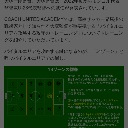
大塚一朗監督。大塚監督は、2022年度からモンゴル代表
監督兼U-23代表監督への就任が発表されています。
COACH UNITED ACADEMYでは、高校サッカー界屈指の
戦術家として知られる大塚監督が重要視する「バイタルエ
リアを攻略する攻守のトレーニング」についてトレーニン
グを紹介していただいています。
バイタルエリアを攻略する鍵になるのが、「14ゾーン」と
呼ぶバイタルエリアでの崩し。