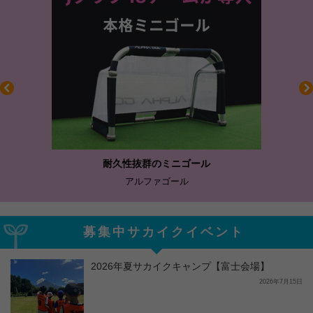
耐久性抜群のミニゴール
アルファゴール
募集中サカイクイベント
2026年夏サカイクキャンプ【富士会場】
2026年7月15日