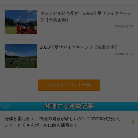
キャンセル待ち受付｜2026年夏サカイクキャン
プ【千葉会場】
2026年7月 7日
2026年夏サカイクキャンプ【奈良会場】
2026年7月 1日
サカイクイベント一覧
関連する連載記事
身体が柔らかく、神経の発達が著しいジュニアの年代だから
こそ、たくさんボールに触る練習を！