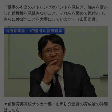
「選手の本当のストロングポイントを見抜き、強みを活か
した積極性を見逃さないこと。それらを褒めて気付かせ、
さらに伸ばすことを大事にしています」（山田監督）
▼前橋育英高校サッカー部・山田耕介監督の育成論の詳細
はこちら