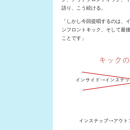
語り、こう続ける。
「しかし今回提唱するのは、
ンフロントキック、そして最
ことです」