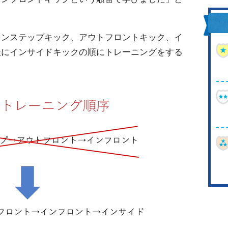
インステップキック、アウトフロントキック、イ
後にインサイドキックの順にトレーニングをする