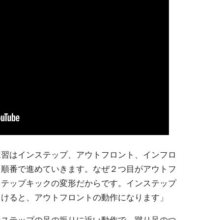
練習はインステップ、アウトフロント、インフロ
う順番で進めていきます。なぜ２つ目がアウトフ
ステップキックの変形だからです。インステップ
向けると、アウトフロントの動作になります」