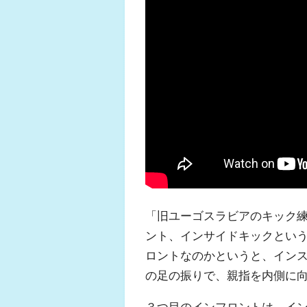
「旧ユーゴスラビアのキック
ント、インサイドキックとい
ロントなのかというと、イン
の足の振りで、親指を内側に