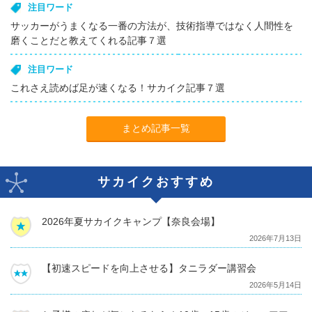
注目ワード
サッカーがうまくなる一番の方法が、技術指導ではなく人間性を
磨くことだと教えてくれる記事７選
注目ワード
これさえ読めば足が速くなる！サカイク記事７選
まとめ記事一覧
サカイクおすすめ
2026年夏サカイクキャンプ【奈良会場】
2026年7月13日
【初速スピードを向上させる】タニラダー講習会
2026年5月14日