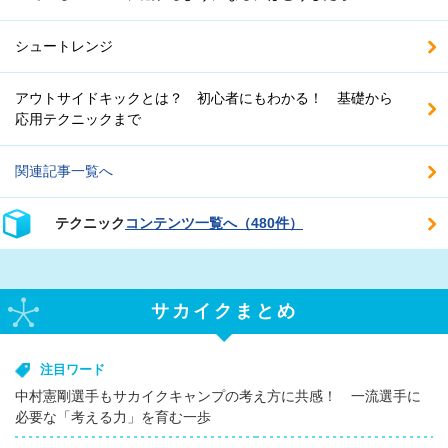
シュートレンジ
アウトサイドキックとは？ 初心者にもわかる！ 基礎から
応用テクニックまで
関連記事一覧へ
テクニック
コンテンツ一覧へ（480件）
サカイクまとめ
注目ワード
中村憲剛選手もサカイクキャンプの考え方に共感！ 一流選手に
必要な「考える力」を育む一歩