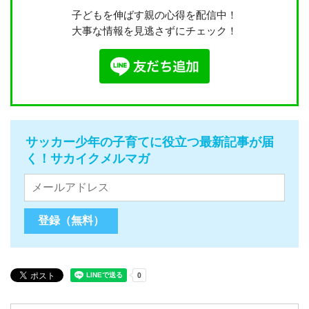
子どもを伸ばす親の心得を配信中！
大事な情報を見逃さずにチェック！
サッカー少年の子育てに役立つ最新記事が届
く！サカイクメルマガ