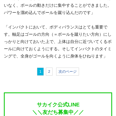
いなく、ボールの動きだけに集中することができました。
パワーを溜め込んでボールを蹴り込んだのです」
「インパクトにおいて、ボディバランスはとても重要で
す。軸足はゴールの方向（＝ボールを蹴りたい方向）にし
っかりと向けておいた上で、上体は自分に近づいてくるボ
ールに向けておくようにする。そしてインパクトのタイミ
ングで、全身がゴールを向くように身体をひねります」
1
2
次のページ
サカイク公式LINE
＼＼友だち募集中／／