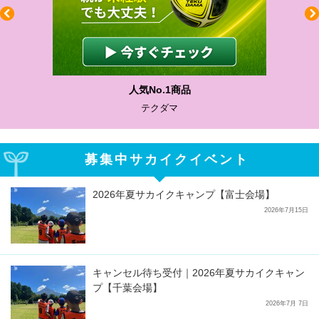
人気No.1商品
テクダマ
募集中サカイクイベント
2026年夏サカイクキャンプ【富士会場】
2026年7月15日
キャンセル待ち受付｜2026年夏サカイクキャン
プ【千葉会場】
2026年7月 7日