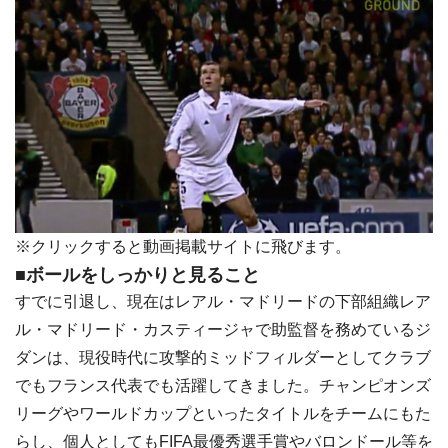
※クリックすると動画掲載サイトに飛びます。
■ボールをしっかりと見ること
すでに引退し、現在はレアル・マドリードの下部組織レア
ル・マドリード・カスティージャで助監督を務めているジ
ダンは、現役時代に攻撃的ミッドフィルダーとしてクラブ
でもフランス代表でも活躍してきました。チャンピオンズ
リーグやワールドカップといったタイトルをチームにもた
らし、個人としてもFIFA最優秀選手賞やバロンドール等を