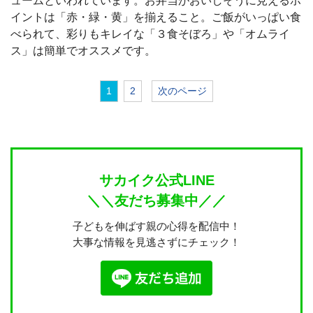
ュームといわれています。お弁当がおいしそうに見えるポ
イントは「赤・緑・黄」を揃えること。ご飯がいっぱい食
べられて、彩りもキレイな「３食そぼろ」や「オムライ
ス」は簡単でオススメです。
1
2
次のページ
サカイク公式LINE
＼＼友だち募集中／／
子どもを伸ばす親の心得を配信中！
大事な情報を見逃さずにチェック！