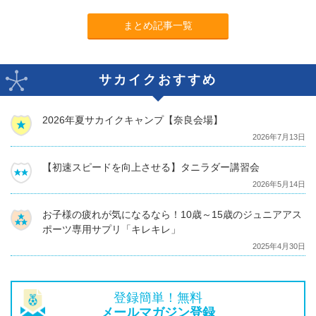
まとめ記事一覧
サカイクおすすめ
2026年夏サカイクキャンプ【奈良会場】
2026年7月13日
【初速スピードを向上させる】タニラダー講習会
2026年5月14日
お子様の疲れが気になるなら！10歳～15歳のジュニアアス
ポーツ専用サプリ「キレキレ」
2025年4月30日
登録簡単！無料
メールマガジン登録