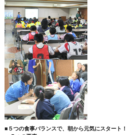
■５つの食事バランスで、朝から元気にスタート！