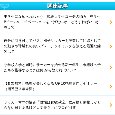
関連記事
中学生になめられちゃう、現役大学生コーチの悩み 中学生
Bチームのモチベーションを上げたいが、どうすればいいか
教えて
自分に引き付けてパス、団子サッカーを卒業して組織として
の動きや球離れの良いプレー、タイミングを教える最適な練
習は？
小学校入学と同時にサッカーを始める新一年生、未経験の子
たちを指導するときは何 から教えればいい？
【参加無料】指導が楽しくなる U9-10指導者向けセミナー
（指導歴３年未満）
サッカーママの悩み「夏場は食欲減退、飲み物と果物しかと
らない日もあるけど大丈夫？」にプロが回答