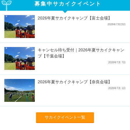
募集中サカイクイベント
2026年夏サカイクキャンプ【富士会場】
2026年7月15日
キャンセル待ち受付｜2026年夏サカイクキャン
プ【千葉会場】
2026年7月 7日
2026年夏サカイクキャンプ【奈良会場】
2026年7月 1日
サカイクイベント一覧