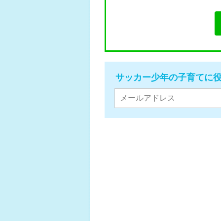
サッカー少年の子育てに