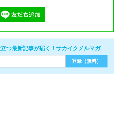
役立つ最新記事が届く！サカイクメルマガ