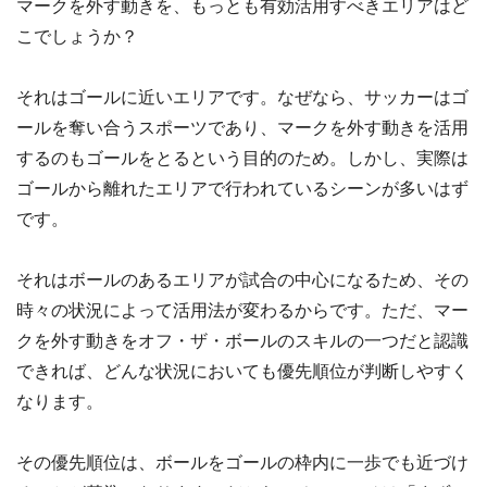
マークを外す動きを、もっとも有効活用すべきエリアはど
こでしょうか？
それはゴールに近いエリアです。なぜなら、サッカーはゴ
ールを奪い合うスポーツであり、マークを外す動きを活用
するのもゴールをとるという目的のため。しかし、実際は
ゴールから離れたエリアで行われているシーンが多いはず
です。
それはボールのあるエリアが試合の中心になるため、その
時々の状況によって活用法が変わるからです。ただ、マー
クを外す動きをオフ・ザ・ボールのスキルの一つだと認識
できれば、どんな状況においても優先順位が判断しやすく
なります。
その優先順位は、ボールをゴールの枠内に一歩でも近づけ