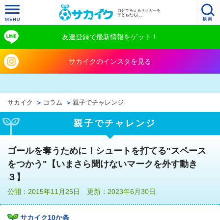
自分で考えるサッカーを
子どもたちに。
友達登録で最新情報をゲット！
サカイクのインスタを見る
サカイク
コラム
親子でチャレンジ
親子でチャレンジ
ゴールを奪うために！シュートを打てる"スペース
をつかう"【いまさら聞けないマークを外す動き
３】
公開：2015年11月25日 更新：2023年6月30日
サカイク10か条