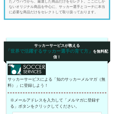
たノウハウから、厳選した商品だけをセレクト。ここにしか
ないオリジナル商品を中心に、サッカー選手とコーチに本当
に必要な商品だけをセレクトして取り扱っております。
サッカーサービスが教える
「世界で活躍するサッカー選手の育て方」
を無料配
信！
サッカーサービスによる「知のサッカーメルマガ（無
料）」に登録しよう！
※メールアドレスを入力して「メルマガに登録す
る」ボタンをクリックしてください。