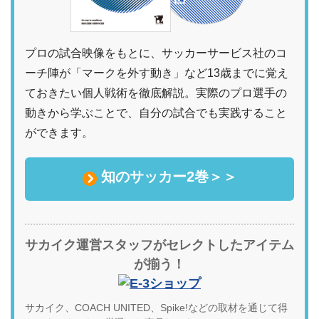
プロの試合映像をもとに、サッカーサービス社のコ
ーチ陣が「マークを外す動き」など13歳までに覚え
ておきたい個人戦術を徹底解説。実際のプロ選手の
動きから学ぶことで、自分の試合でも実践すること
ができます。
知のサッカー2巻＞＞
サカイク運営スタッフがセレクトしたアイテム
が揃う！
サカイク、COACH UNITED、Spike!などの取材を通じて得