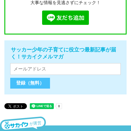
大事な情報を見逃さずにチェック！
サッカー少年の子育てに役立つ最新記事が届
く！サカイクメルマガ
が運営