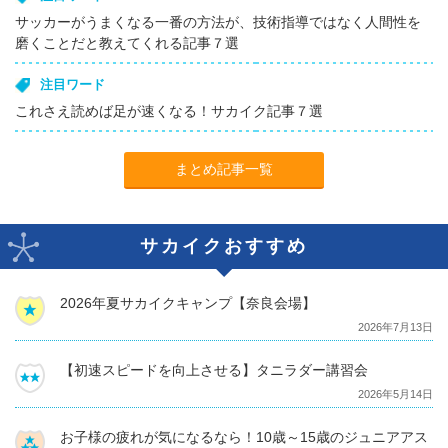
サッカーがうまくなる一番の方法が、技術指導ではなく人間性を
磨くことだと教えてくれる記事７選
注目ワード
これさえ読めば足が速くなる！サカイク記事７選
まとめ記事一覧
サカイクおすすめ
2026年夏サカイクキャンプ【奈良会場】
2026年7月13日
【初速スピードを向上させる】タニラダー講習会
2026年5月14日
お子様の疲れが気になるなら！10歳～15歳のジュニアアス