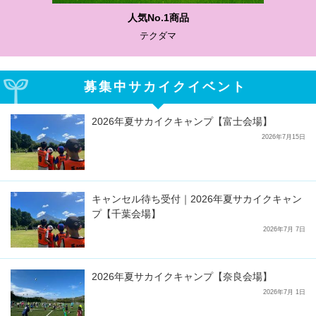
人気No.1商品
テクダマ
募集中サカイクイベント
2026年夏サカイクキャンプ【富士会場】
2026年7月15日
キャンセル待ち受付｜2026年夏サカイクキャン
プ【千葉会場】
2026年7月 7日
2026年夏サカイクキャンプ【奈良会場】
2026年7月 1日