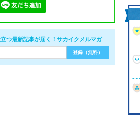
役立つ最新記事が届く！サカイクメルマガ