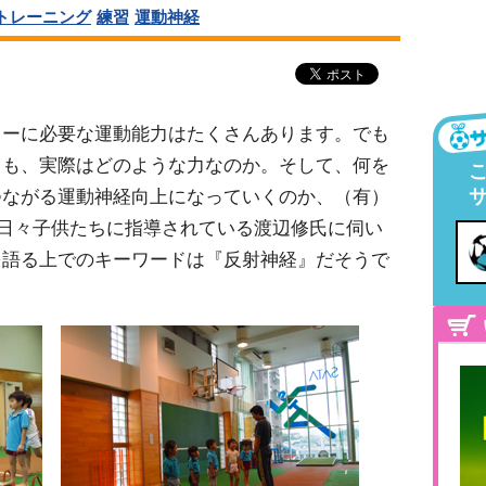
トレーニング
練習
運動神経
カーに必要な運動能力はたくさんあります。でも
ても、実際はどのような力なのか。そして、何を
つながる運動神経向上になっていくのか、（有）
日々子供たちに指導されている渡辺修氏に伺い
を語る上でのキーワードは『反射神経』だそうで