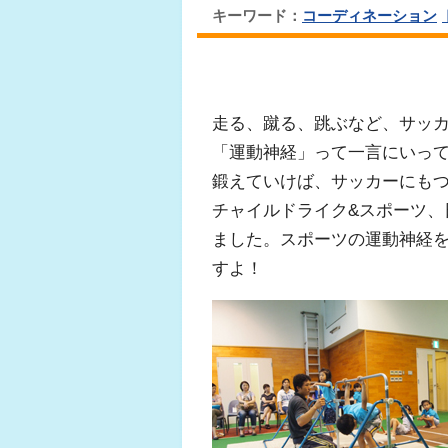
キーワード：
コーディネーション
走る、蹴る、跳ぶなど、サッ
「運動神経」って一言にいっ
鍛えていけば、サッカーにも
チャイルドライク&スポーツ、
ました。スポーツの運動神経
すよ！