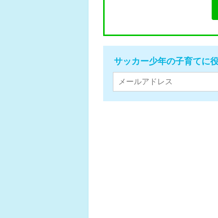
サッカー少年の子育てに