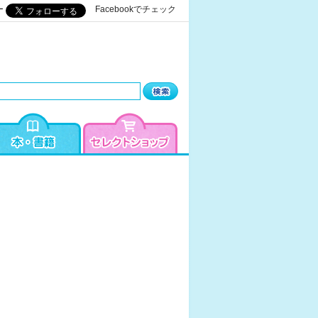
ー
Facebookでチェック