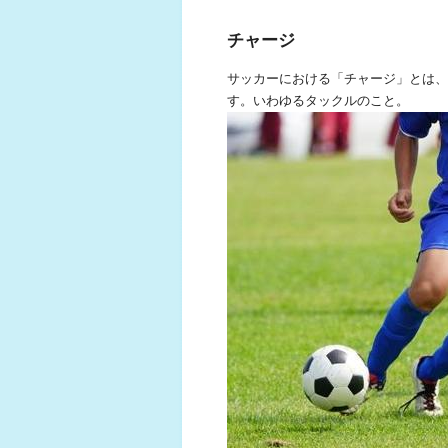
チャージ
サッカーにおける「チャージ」とは、
す。いわゆるタックルのこと。