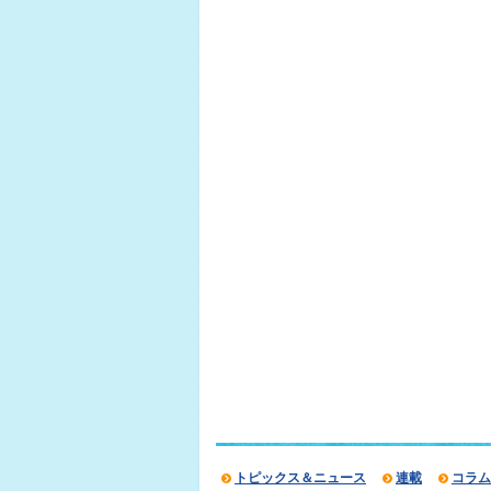
トピックス＆ニュース
連載
コラム