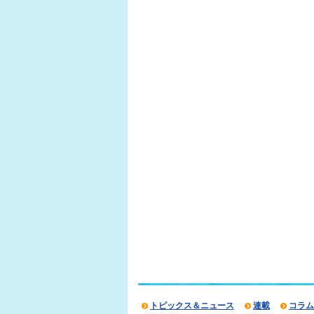
トピックス＆ニュース
連載
コラム