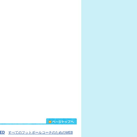
IED
すべてのフットボールコーチのためのWEB