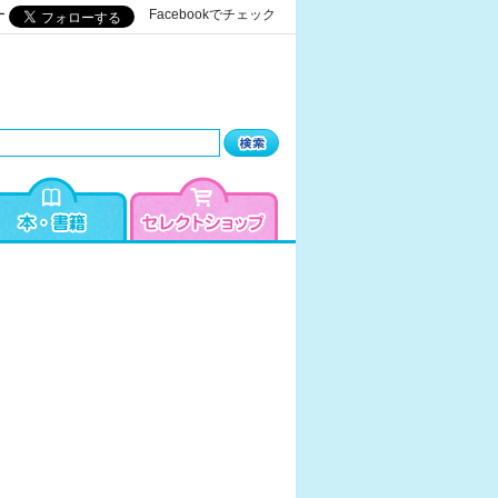
ー
Facebookでチェック