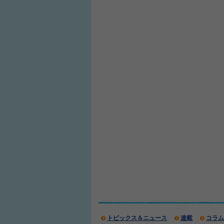
トピックス＆ニュース
連載
コラム