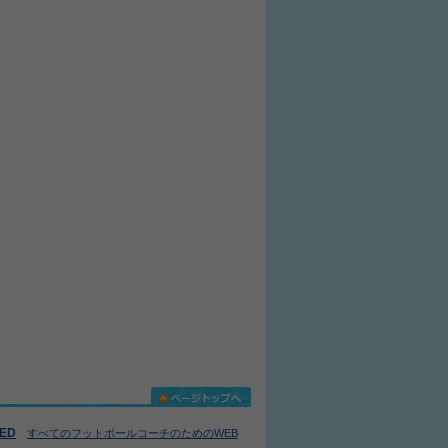
IED
すべてのフットボールコーチのためのWEB