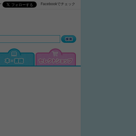
ー
Facebookでチェック