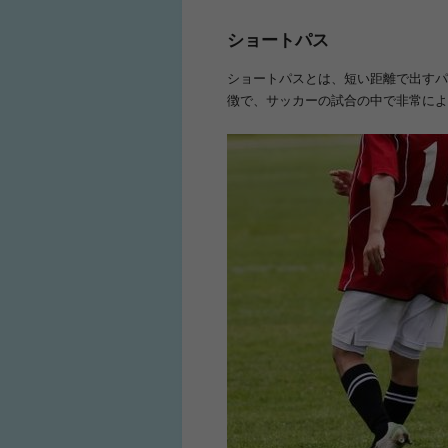
ショートパス
ショートパスとは、短い距離で出すパ
徴で、サッカーの試合の中で非常によ