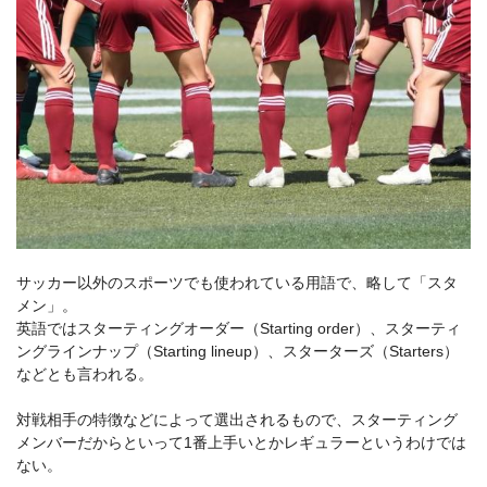
サッカー以外のスポーツでも使われている用語で、略して「スタ
メン」。
英語ではスターティングオーダー（Starting order）、スターティ
ングラインナップ（Starting lineup）、スターターズ（Starters）
などとも言われる。
対戦相手の特徴などによって選出されるもので、スターティング
メンバーだからといって1番上手いとかレギュラーというわけでは
ない。