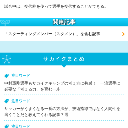
試合中は、交代枠を使って選手を交代することができる。
関連記事
「スターティングメンバー（スタメン）」を含む記事
サカイクまとめ
注目ワード
中村憲剛選手もサカイクキャンプの考え方に共感！ 一流選手に
必要な「考える力」を育む一歩
注目ワード
サッカーがうまくなる一番の方法が、技術指導ではなく人間性を
磨くことだと教えてくれる記事７選
注目ワード