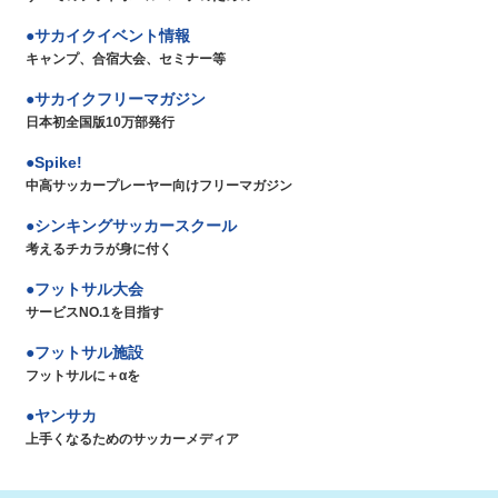
サカイクイベント情報
キャンプ、合宿大会、セミナー等
サカイクフリーマガジン
日本初全国版10万部発行
Spike!
中高サッカープレーヤー向けフリーマガジン
シンキングサッカースクール
考えるチカラが身に付く
フットサル大会
サービスNO.1を目指す
フットサル施設
フットサルに＋αを
ヤンサカ
上手くなるためのサッカーメディア