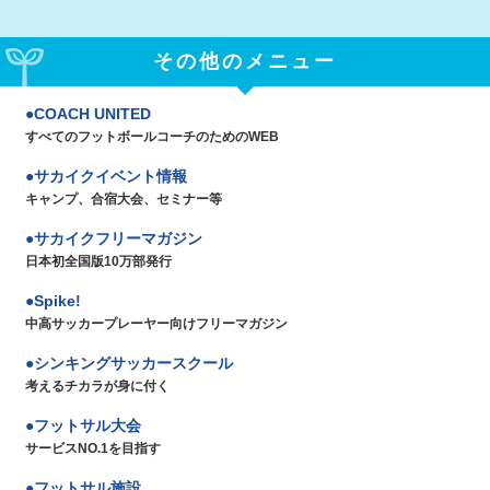
その他のメニュー
COACH UNITED
すべてのフットボールコーチのためのWEB
サカイクイベント情報
キャンプ、合宿大会、セミナー等
サカイクフリーマガジン
日本初全国版10万部発行
Spike!
中高サッカープレーヤー向けフリーマガジン
シンキングサッカースクール
考えるチカラが身に付く
フットサル大会
サービスNO.1を目指す
フットサル施設