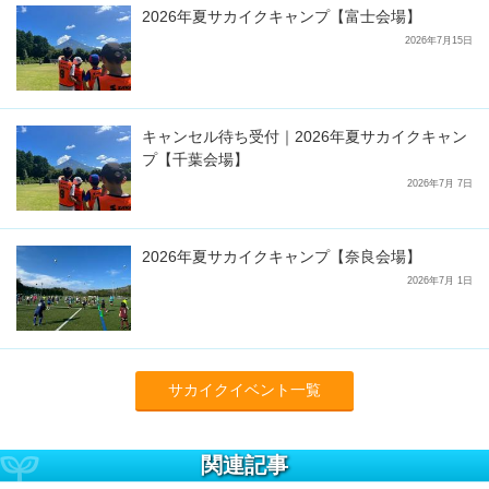
2026年夏サカイクキャンプ【富士会場】
2026年7月15日
キャンセル待ち受付｜2026年夏サカイクキャン
プ【千葉会場】
2026年7月 7日
2026年夏サカイクキャンプ【奈良会場】
2026年7月 1日
サカイクイベント一覧
関連記事