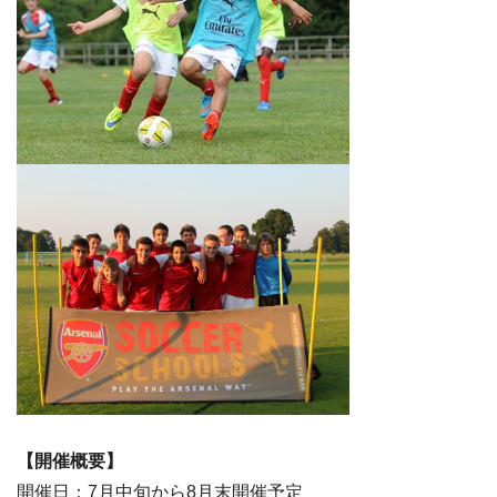
【開催概要】
開催日：7月中旬から8月末開催予定