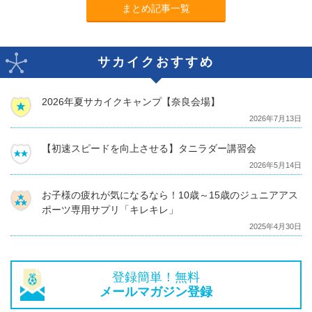
まとめ記事一覧
サカイクおすすめ
2026年夏サカイクキャンプ【奈良会場】
2026年7月13日
【初速スピードを向上させる】タニラダー講習会
2026年5月14日
お子様の疲れが気になるなら！10歳～15歳のジュニアアス
ポーツ専用サプリ「キレキレ」
2025年4月30日
登録簡単！無料
メールマガジン登録