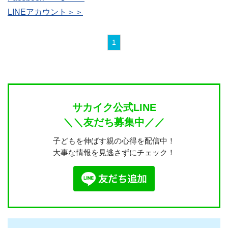
LINEアカウント＞＞
1
サカイク公式LINE
＼＼友だち募集中／／
子どもを伸ばす親の心得を配信中！
大事な情報を見逃さずにチェック！