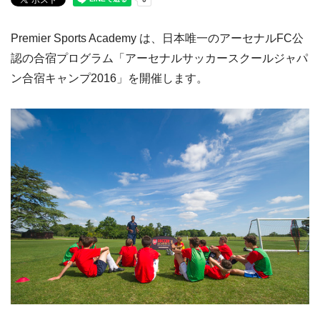
Premier Sports Academy は、日本唯一のアーセナルFC公
認の合宿プログラム「アーセナルサッカースクールジャパ
ン合宿キャンプ2016」を開催します。