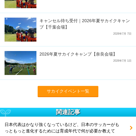
キャンセル待ち受付｜2026年夏サカイクキャン
プ【千葉会場】
2026年7月 7日
2026年夏サカイクキャンプ【奈良会場】
2026年7月 1日
サカイクイベント一覧
関連記事
日本代表はかなり強くなっているけど、日本のサッカーがも
っともっと進化するためには育成年代で何が必要か教えて