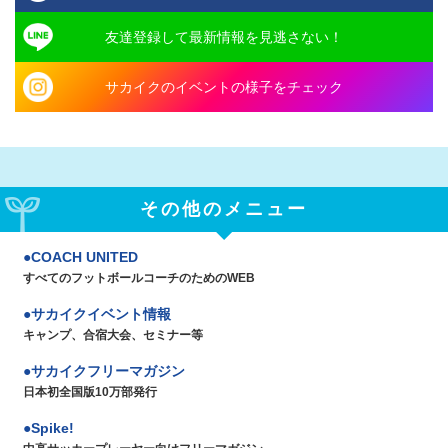
友達登録して最新情報を見逃さない！
サカイクのイベントの様子をチェック
その他のメニュー
COACH UNITED
すべてのフットボールコーチのためのWEB
サカイクイベント情報
キャンプ、合宿大会、セミナー等
サカイクフリーマガジン
日本初全国版10万部発行
Spike!