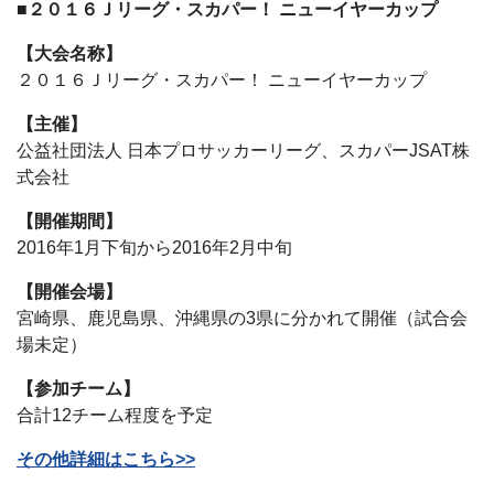
■２０１６Ｊリーグ・スカパー！ ニューイヤーカップ
【大会名称】
２０１６Ｊリーグ・スカパー！ ニューイヤーカップ
【主催】
公益社団法人 日本プロサッカーリーグ、スカパーJSAT株
式会社
【開催期間】
2016年1月下旬から2016年2月中旬
【開催会場】
宮崎県、鹿児島県、沖縄県の3県に分かれて開催（試合会
場未定）
【参加チーム】
合計12チーム程度を予定
その他詳細はこちら>>