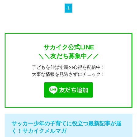
1
サカイク公式LINE
＼＼友だち募集中／／
子どもを伸ばす親の心得を配信中！
大事な情報を見逃さずにチェック！
サッカー少年の子育てに役立つ最新記事が届
く！サカイクメルマガ