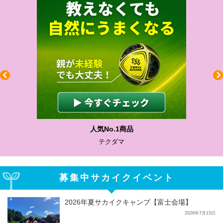
人気No.1商品
テクダマ
募集中サカイクイベント
2026年夏サカイクキャンプ【富士会場】
2026年7月15日