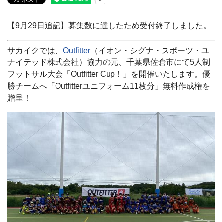
【9月29日追記】募集数に達したため受付終了しました。
サカイクでは、
Outfitter
（イオン・シグナ・スポーツ・ユ
ナイテッド株式会社）協力の元、千葉県佐倉市にて5人制
フットサル大会「Outfitter Cup！」を開催いたします。優
勝チームへ「Outfitterユニフォーム11枚分」無料作成権を
贈呈！