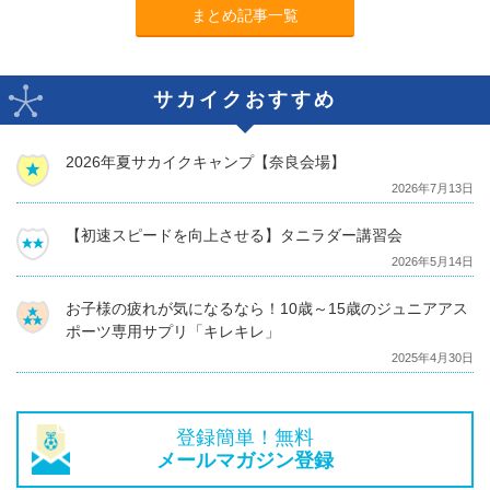
まとめ記事一覧
サカイクおすすめ
2026年夏サカイクキャンプ【奈良会場】
2026年7月13日
【初速スピードを向上させる】タニラダー講習会
2026年5月14日
お子様の疲れが気になるなら！10歳～15歳のジュニアアス
ポーツ専用サプリ「キレキレ」
2025年4月30日
登録簡単！無料
メールマガジン登録