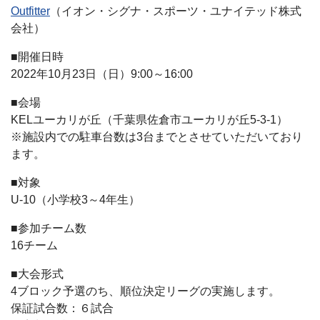
Outfitter
（イオン・シグナ・スポーツ・ユナイテッド株式
会社）
■開催日時
2022年10月23日（日）9:00～16:00
■会場
KELユーカリが丘（千葉県佐倉市ユーカリが丘5-3-1）
※施設内での駐車台数は3台までとさせていただいており
ます。
■対象
U-10（小学校3～4年生）
■参加チーム数
16チーム
■大会形式
4ブロック予選のち、順位決定リーグの実施します。
保証試合数：６試合