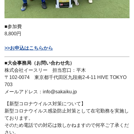
■参加費
8,800円
>>お申込はこちらから
■大会事務局（お問い合わせ先）
株式会社イースリー 担当窓口：平木
〒102-0074 東京都千代田区九段南2-4-11 HIVE TOKYO
703
メールアドレス：info@sakaiku.jp
【新型コロナウイルス対策について】
新型コロナウイルス感染防止対策として在宅勤務を実施し
ております。
そのため電話での対応は致しかねますので何卒ご了承くだ
さい。