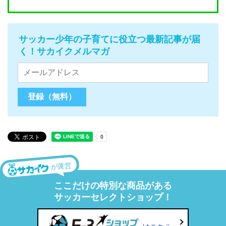
サッカー少年の子育てに役立つ最新記事が届
く！サカイクメルマガ
が運営
ここだけの特別な商品がある
サッカーセレクトショップ！