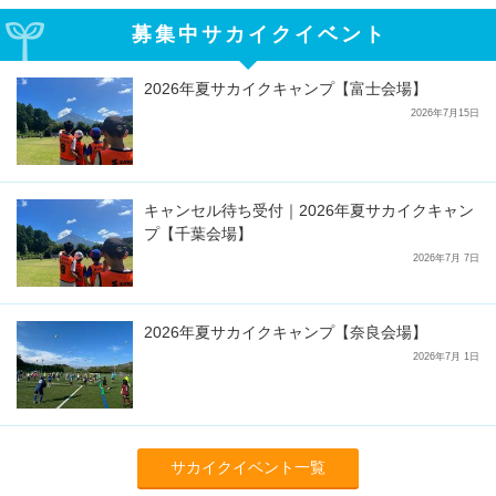
募集中サカイクイベント
2026年夏サカイクキャンプ【富士会場】
2026年7月15日
キャンセル待ち受付｜2026年夏サカイクキャン
プ【千葉会場】
2026年7月 7日
2026年夏サカイクキャンプ【奈良会場】
2026年7月 1日
サカイクイベント一覧