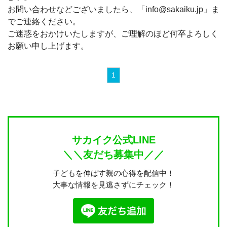
お問い合わせなどございましたら、「info@sakaiku.jp」ま
でご連絡ください。
ご迷惑をおかけいたしますが、ご理解のほど何卒よろしく
お願い申し上げます。
1
サカイク公式LINE
＼＼友だち募集中／／
子どもを伸ばす親の心得を配信中！
大事な情報を見逃さずにチェック！