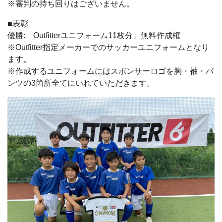
※審判の持ち回りはございません。
■表彰
優勝:「Outfitterユニフォーム11枚分」無料作成権
※Outfitter指定メーカーでのサッカーユニフォームとなり
ます。
※作成するユニフォームにはスポンサーロゴを胸・袖・パ
ンツの3箇所全てにいれていただきます。