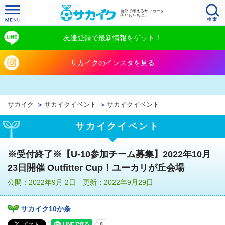
自分で考えるサッカーを
子どもたちに。
友達登録で最新情報をゲット！
サカイクのインスタを見る
サカイク
サカイクイベント
サカイクイベント
サカイクイベント
※受付終了※【U-10参加チーム募集】2022年10月
23日開催 Outfitter Cup！ユーカリが丘会場
公開：2022年9月 2日 更新：2022年9月29日
サカイク10か条