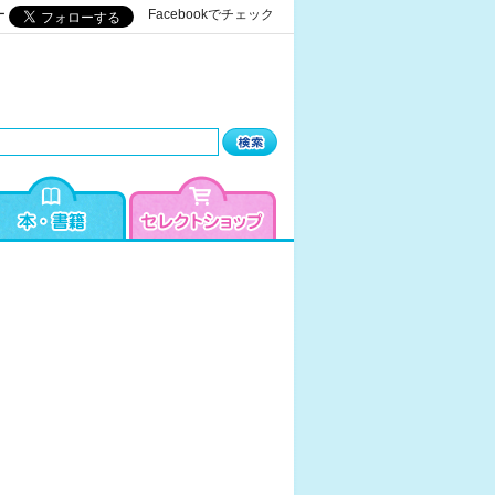
ー
Facebookでチェック