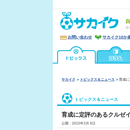
ジ
お問い合わせ
サカイク10か
サカイク
トピックス＆ニュース
育成に
トピックス＆ニュース
育成に定評のあるクルゼイ
公開：2015年3月 6日