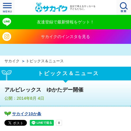
自分で考えるサッカーを
子どもたちに。
友達登録で最新情報をゲット！
サカイクのインスタを見る
サカイク
トピックス＆ニュース
トピックス＆ニュース
アルビレックス ゆかたデー開催
公開：2014年8月 4日
サカイク10か条