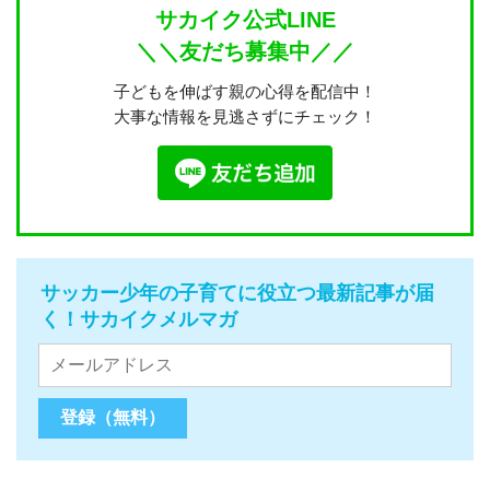
サカイク公式LINE
＼＼友だち募集中／／
子どもを伸ばす親の心得を配信中！
大事な情報を見逃さずにチェック！
サッカー少年の子育てに役立つ最新記事が届
く！サカイクメルマガ