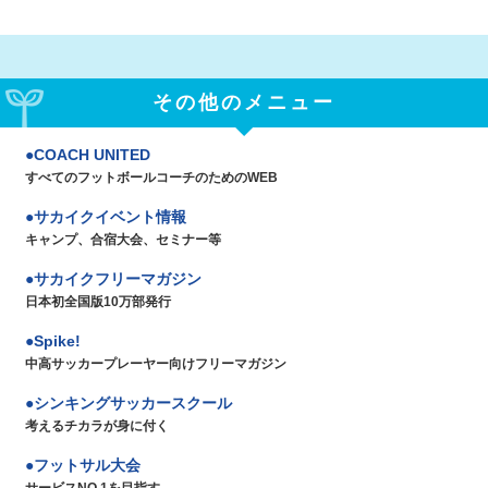
その他のメニュー
COACH UNITED
すべてのフットボールコーチのためのWEB
サカイクイベント情報
キャンプ、合宿大会、セミナー等
サカイクフリーマガジン
日本初全国版10万部発行
Spike!
中高サッカープレーヤー向けフリーマガジン
シンキングサッカースクール
考えるチカラが身に付く
フットサル大会
サービスNO.1を目指す