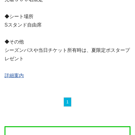
◆シート場所
Sスタンド自由席
◆その他
シーズンパスや当日チケット所有時は、夏限定ポスタープ
レゼント
詳細案内
1