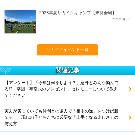
2026年夏サカイクキャンプ【奈良会場】
2026年7月 1日
サカイクイベント一覧
関連記事
【アンケート】「今年は何をしよう？」意外とみんな悩んで
る!? 卒団・卒部式のプレゼント、セレモニーについて教え
てください
実力が劣っていても仲間との協力で「相手の逆」をつけば勝
てる！ 現代の子どもたちに必要な「上手くなる楽しさ」の
与え方