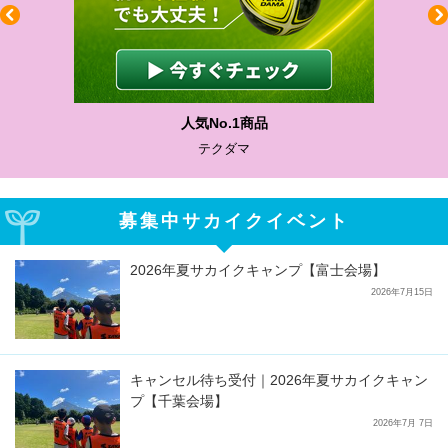
人気No.1商品
テクダマ
募集中サカイクイベント
2026年夏サカイクキャンプ【富士会場】
2026年7月15日
キャンセル待ち受付｜2026年夏サカイクキャン
プ【千葉会場】
2026年7月 7日