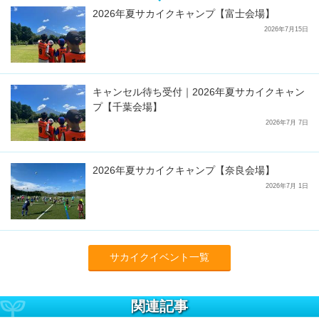
2026年夏サカイクキャンプ【富士会場】
2026年7月15日
キャンセル待ち受付｜2026年夏サカイクキャン
プ【千葉会場】
2026年7月 7日
2026年夏サカイクキャンプ【奈良会場】
2026年7月 1日
サカイクイベント一覧
関連記事