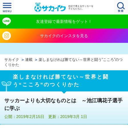
自分で考えるサッカーを
子どもたちに。
友達登録で最新情報をゲット！
サカイクのインスタを見る
サカイク
連載
楽しまなければ勝てない～世界と闘う“こころ”のつ
くりかた
楽しまなければ勝てない～世界と闘
う“こころ”のつくりかた
サッカーよりも大切なものとは ～池江璃花子選手
に学ぶ
公開：2019年2月15日 更新：2019年3月 1日