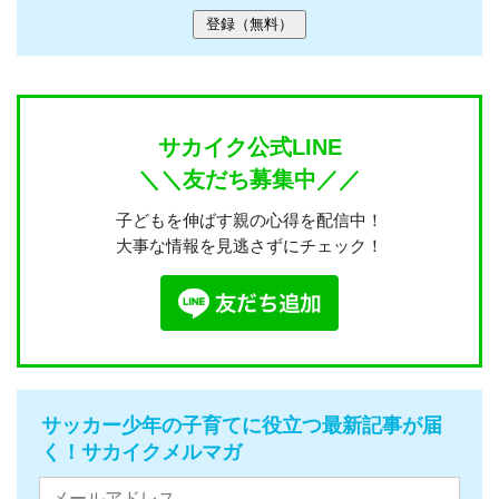
サカイク公式LINE
＼＼友だち募集中／／
子どもを伸ばす親の心得を配信中！
大事な情報を見逃さずにチェック！
サッカー少年の子育てに役立つ最新記事が届
く！サカイクメルマガ