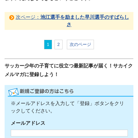
次ページ：
池江選手を励ました早川選手のすばらし
さ
1
2
次のページ
サッカー少年の子育てに役立つ最新記事が届く！サカイク
メルマガに登録しよう！
※メールアドレスを入力して「登録」ボタンをクリ
ックしてください。
メールアドレス