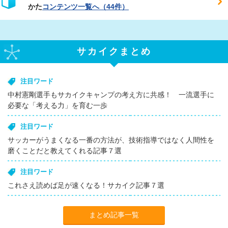
かた
コンテンツ一覧へ（44件）
サカイクまとめ
注目ワード
中村憲剛選手もサカイクキャンプの考え方に共感！ 一流選手に
必要な「考える力」を育む一歩
注目ワード
サッカーがうまくなる一番の方法が、技術指導ではなく人間性を
磨くことだと教えてくれる記事７選
注目ワード
これさえ読めば足が速くなる！サカイク記事７選
まとめ記事一覧