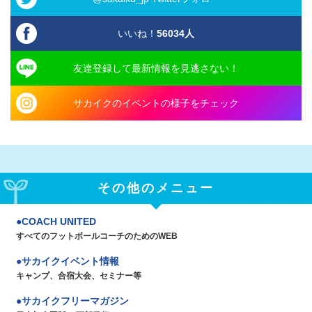
いいね！
56034
人
友達登録して最新情報を見逃さない！
サカイクのイベントの様子をチェック
その他のメニュー
COACH UNITED
すべてのフットボールコーチのためのWEB
サカイクイベント情報
キャンプ、合宿大会、セミナー等
サカイクフリーマガジン