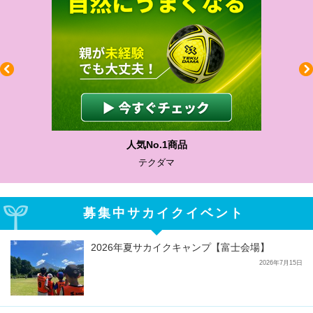
人気No.1商品
テクダマ
募集中サカイクイベント
2026年夏サカイクキャンプ【富士会場】
2026年7月15日