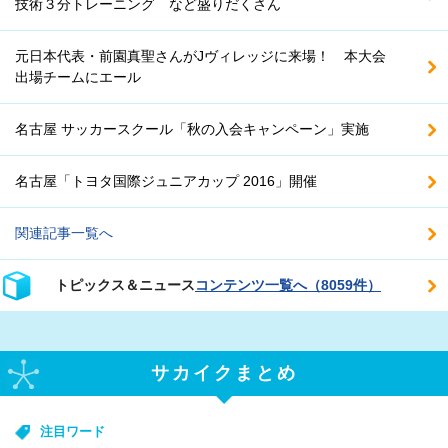
技術３分トレーニング など盛りだくさん
元日本代表・前園真聖さんがJヴィレッジに来場！ 本大会
出場チームにエール
名古屋 サッカースクール「秋の入会キャンペーン」実施
名古屋「トヨタ国際ジュニアカップ 2016」開催
関連記事一覧へ
トピックス＆ニュース
コンテンツ一覧へ（8059件）
サカイクまとめ
注目ワード