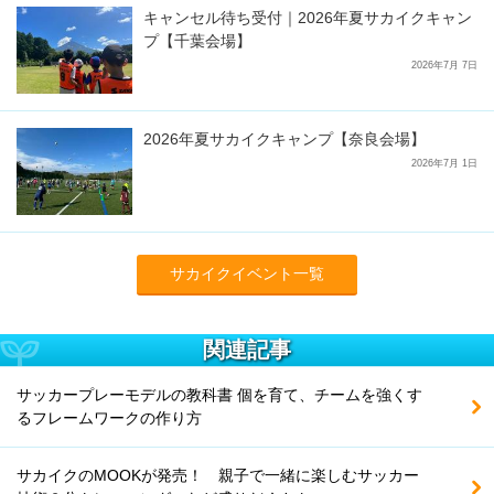
キャンセル待ち受付｜2026年夏サカイクキャン
プ【千葉会場】
2026年7月 7日
2026年夏サカイクキャンプ【奈良会場】
2026年7月 1日
サカイクイベント一覧
関連記事
サッカープレーモデルの教科書 個を育て、チームを強くす
るフレームワークの作り方
サカイクのMOOKが発売！ 親子で一緒に楽しむサッカー