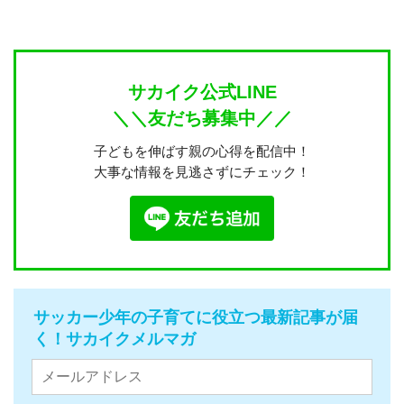
サカイク公式LINE
＼＼友だち募集中／／
子どもを伸ばす親の心得を配信中！
大事な情報を見逃さずにチェック！
サッカー少年の子育てに役立つ最新記事が届
く！サカイクメルマガ