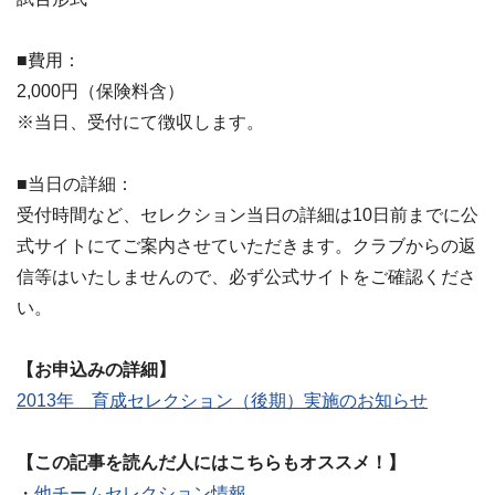
■費用：
2,000円（保険料含）
※当日、受付にて徴収します。
■当日の詳細：
受付時間など、セレクション当日の詳細は10日前までに公
式サイトにてご案内させていただきます。クラブからの返
信等はいたしませんので、必ず公式サイトをご確認くださ
い。
【お申込みの詳細】
2013年 育成セレクション（後期）実施のお知らせ
【この記事を読んだ人にはこちらもオススメ！】
・
他チームセレクション情報