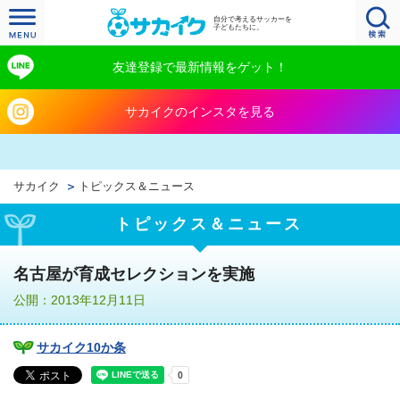
自分で考えるサッカーを
子どもたちに。
友達登録で最新情報をゲット！
サカイクのインスタを見る
サカイク
トピックス＆ニュース
トピックス＆ニュース
名古屋が育成セレクションを実施
公開：2013年12月11日
サカイク10か条