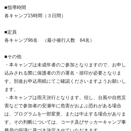
■指導時間
各キャンプ15時間（３日間）
■定員
各キャンプ96名 （最小催行人数 64名）
■その他
・本キャンプは未成年者のご参加となりますので、お申し
込みされる際に保護者の方の署名・捺印が必要となりま
す。別途お申込用紙にてご確認くださいますようお願いし
ます。
・本キャンプは雨天決行となります。但し、台風や自然災
害などで参加者の安瀬年に危害がおよぶ恐れがある場合
は、プログラムを一部変更、または中止する場合がありま
す。その判断については、コーチ及びサッカーキャンプ事
務局の協議に基づき決定させていただきます。