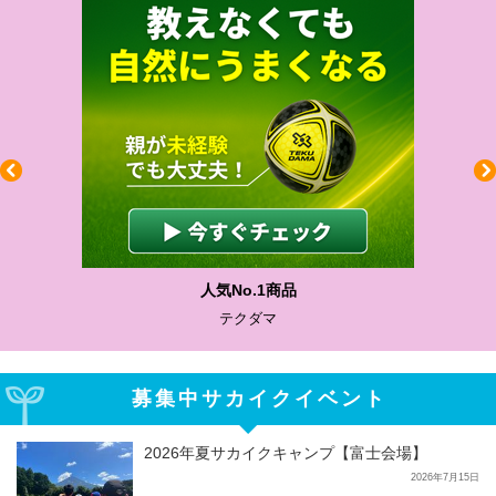
人気No.1商品
テクダマ
募集中サカイクイベント
2026年夏サカイクキャンプ【富士会場】
2026年7月15日