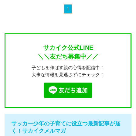
1
サカイク公式LINE
＼＼友だち募集中／／
子どもを伸ばす親の心得を配信中！
大事な情報を見逃さずにチェック！
サッカー少年の子育てに役立つ最新記事が届
く！サカイクメルマガ