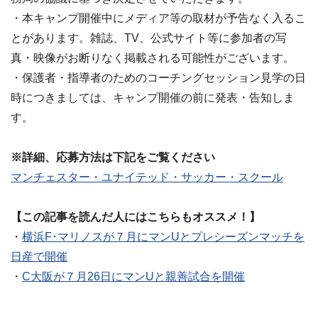
・本キャンプ開催中にメディア等の取材が予告なく入るこ
とがあります。雑誌、TV、公式サイト等に参加者の写
真・映像がお断りなく掲載される可能性がございます。
・保護者・指導者のためのコーチングセッション見学の日
時につきましては、キャンプ開催の前に発表・告知しま
す。
※詳細、応募方法は下記をご覧ください
マンチェスター・ユナイテッド・サッカー・スクール
【この記事を読んだ人にはこちらもオススメ！】
・
横浜F･マリノスが７月にマンUとプレシーズンマッチを
日産で開催
・
C大阪が７月26日にマンUと親善試合を開催