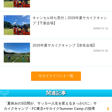
キャンセル待ち受付｜2026年夏サカイクキャン
プ【千葉会場】
2026年7月 7日
2026年夏サカイクキャンプ【奈良会場】
2026年7月 1日
サカイクイベント一覧
関連記事
「夏休みの3日間が、サッカー人生を変えるきっかけに」サ
カイクキャンプ・FC東京×サカイクSummer Camp の指導