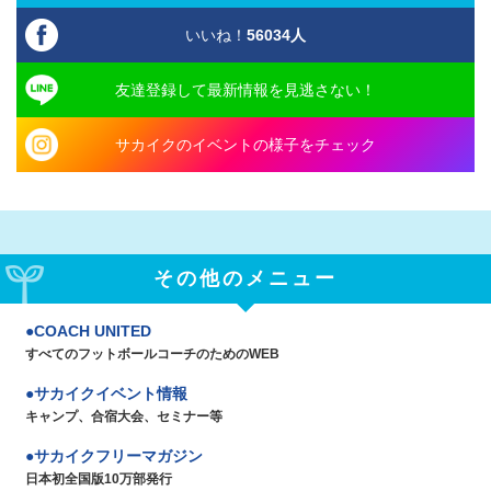
いいね！
56034
人
友達登録して最新情報を見逃さない！
サカイクのイベントの様子をチェック
その他のメニュー
COACH UNITED
すべてのフットボールコーチのためのWEB
サカイクイベント情報
キャンプ、合宿大会、セミナー等
サカイクフリーマガジン
日本初全国版10万部発行