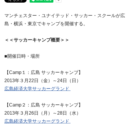
マンチェスター・ユナイテッド・サッカー・スクールが広
島・横浜・東京でキャンプを開催する。
＜＜サッカーキャンプ概要＞＞
■開催日時・場所
【Camp１：広島 サッカーキャンプ】
2013年３月22日（金）～24日（日）
広島経済大学サッカーグランド
【Camp２：広島 サッカーキャンプ】
2013年３月26日（月）～28日（水）
広島経済大学サッカーグランド