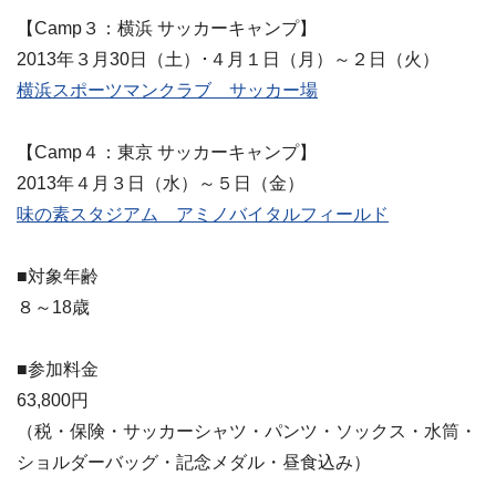
【Camp３：横浜 サッカーキャンプ】
2013年３月30日（土）･４月１日（月）～２日（火）
横浜スポーツマンクラブ サッカー場
【Camp４：東京 サッカーキャンプ】
2013年４月３日（水）～５日（金）
味の素スタジアム アミノバイタルフィールド
■対象年齢
８～18歳
■参加料金
63,800円
（税・保険・サッカーシャツ・パンツ・ソックス・水筒・
ショルダーバッグ・記念メダル・昼食込み）