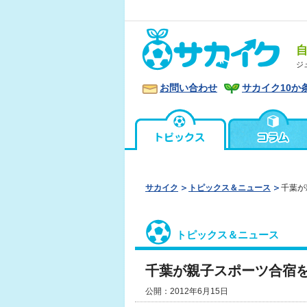
ジ
お問い合わせ
サカイク10か
サカイク
トピックス＆ニュース
千葉が
トピックス＆ニュース
千葉が親子スポーツ合宿
公開：2012年6月15日