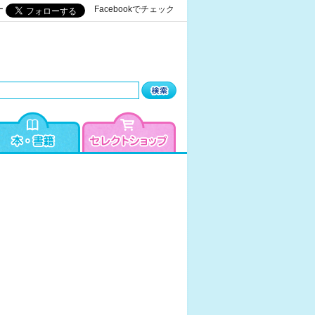
ー
Facebookでチェック