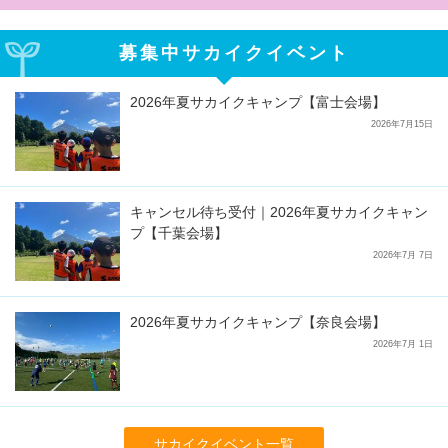
募集中サカイクイベント
2026年夏サカイクキャンプ【富士会場】
2026年7月15日
キャンセル待ち受付｜2026年夏サカイクキャン
プ【千葉会場】
2026年7月 7日
2026年夏サカイクキャンプ【奈良会場】
2026年7月 1日
サカイクイベント一覧