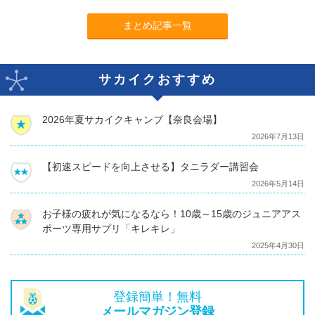
まとめ記事一覧
サカイクおすすめ
2026年夏サカイクキャンプ【奈良会場】
2026年7月13日
【初速スピードを向上させる】タニラダー講習会
2026年5月14日
お子様の疲れが気になるなら！10歳～15歳のジュニアアス
ポーツ専用サプリ「キレキレ」
2025年4月30日
登録簡単！無料
メールマガジン登録