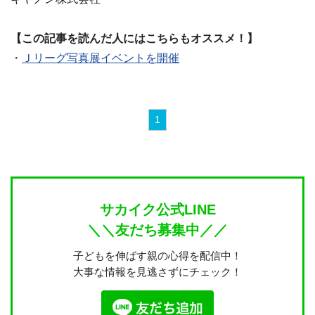
【この記事を読んだ人にはこちらもオススメ！】
・
Ｊリーグ写真展イベントを開催
1
サカイク公式LINE
＼＼友だち募集中／／
子どもを伸ばす親の心得を配信中！
大事な情報を見逃さずにチェック！