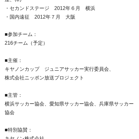
・セカンドステージ 2012年６月 横浜
・国内遠征 2012年７月 大阪
■参加チーム：
216チーム（予定）
■主催：
キヤノンカップ ジュニアサッカー実行委員会、
株式会社ニッポン放送プロジェクト
■主管：
横浜サッカー協会、愛知県サッカー協会、兵庫県サッカー
協会
■特別協賛：
キヤノン株式会社