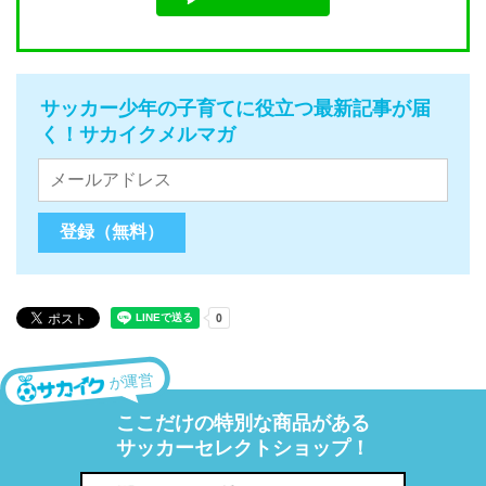
サッカー少年の子育てに役立つ最新記事が届
く！サカイクメルマガ
が運営
ここだけの特別な商品がある
サッカーセレクトショップ！