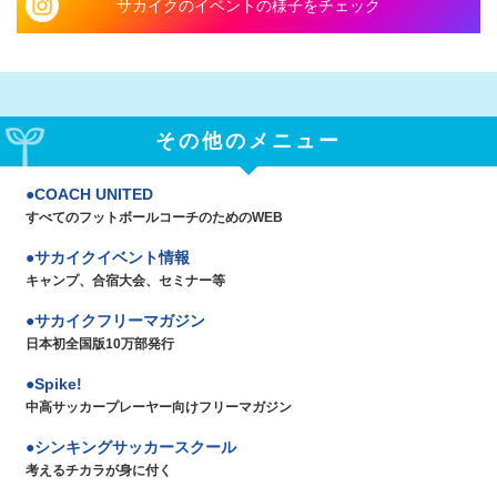
サカイクのイベントの様子をチェック
その他のメニュー
COACH UNITED
すべてのフットボールコーチのためのWEB
サカイクイベント情報
キャンプ、合宿大会、セミナー等
サカイクフリーマガジン
日本初全国版10万部発行
Spike!
中高サッカープレーヤー向けフリーマガジン
シンキングサッカースクール
考えるチカラが身に付く