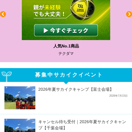
人気No.1商品
テクダマ
募集中サカイクイベント
2026年夏サカイクキャンプ【富士会場】
2026年7月15日
キャンセル待ち受付｜2026年夏サカイクキャン
プ【千葉会場】