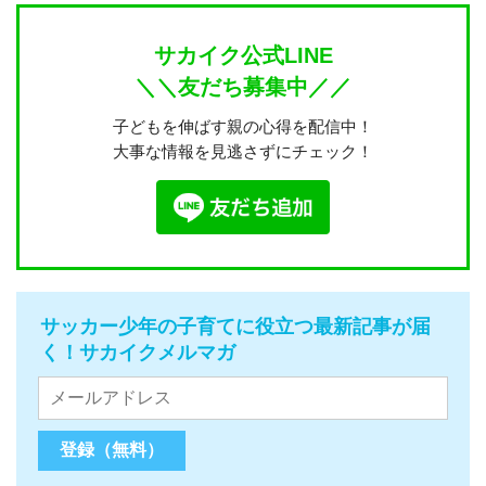
サカイク公式LINE
＼＼友だち募集中／／
子どもを伸ばす親の心得を配信中！
大事な情報を見逃さずにチェック！
サッカー少年の子育てに役立つ最新記事が届
く！サカイクメルマガ