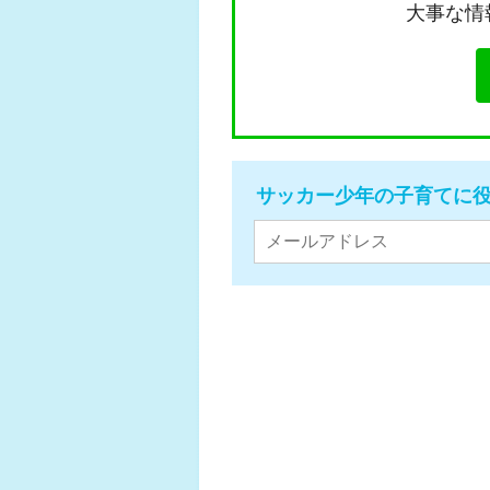
大事な情
サッカー少年の子育てに