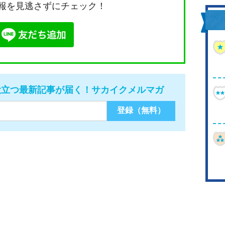
報を見逃さずにチェック！
役立つ最新記事が届く！サカイクメルマガ