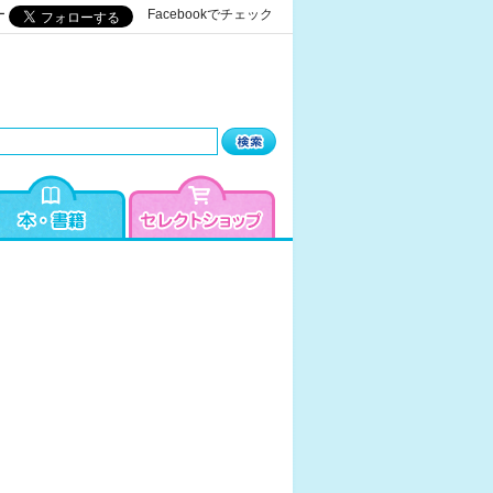
ー
Facebookでチェック