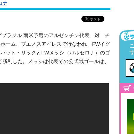
ロナ
カップブラジル 南米予選のアルゼンチン代表 対 チ
ホーム、ブエノスアイレスで行なわれ、FWイグ
ハットトリックとFWメッシ（バルセロナ）のゴ
で勝利した。メッシは代表での公式戦ゴールは、