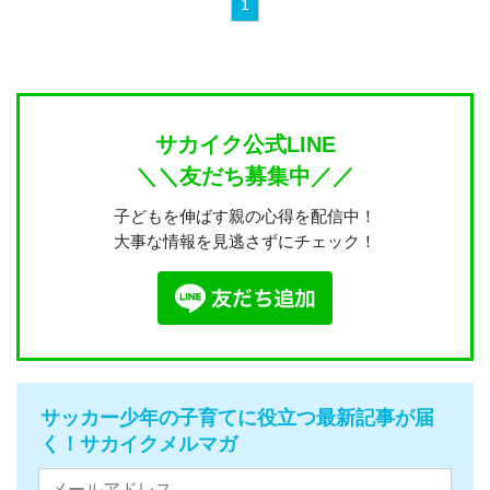
1
サカイク公式LINE
＼＼友だち募集中／／
子どもを伸ばす親の心得を配信中！
大事な情報を見逃さずにチェック！
サッカー少年の子育てに役立つ最新記事が届
く！サカイクメルマガ