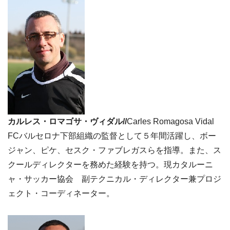
カルレス・ロマゴサ・ヴィダル//
Carles Romagosa Vidal
FCバルセロナ下部組織の監督として５年間活躍し、ボー
ジャン、ピケ、セスク・ファブレガスらを指導。また、ス
クールディレクターを務めた経験を持つ。現カタルーニ
ャ・サッカー協会 副テクニカル・ディレクター兼プロジ
ェクト・コーディネーター。