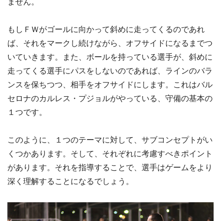
ません。
もしＦＷがゴールに向かって斜めに走ってくるのであれ
ば、それをマークし続けながら、オフサイドになるまでつ
いていきます。また、ボールを持っている選手が、斜めに
走ってくる選手にパスをしないのであれば、ラインのバラ
ンスを保ちつつ、相手をオフサイドにします。これはバル
セロナのカルレス・プジョルがやっている、守備の基本の
１つです。
このように、１つのテーマに対して、サブコンセプトがい
くつかあります。そして、それぞれに考慮すべきポイント
があります。それを指導することで、選手はゲームをより
深く理解することになるでしょう。