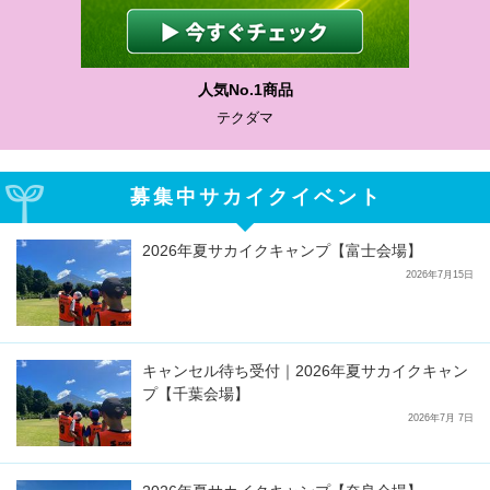
わかりやすい質問に沿って書ける
サカイクサッカーノート
募集中サカイクイベント
2026年夏サカイクキャンプ【富士会場】
2026年7月15日
キャンセル待ち受付｜2026年夏サカイクキャン
プ【千葉会場】
2026年7月 7日