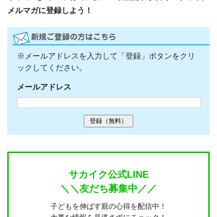
メルマガに登録しよう！
※メールアドレスを入力して「登録」ボタンをクリ
ックしてください。
メールアドレス
サカイク公式LINE
＼＼友だち募集中／／
子どもを伸ばす親の心得を配信中！