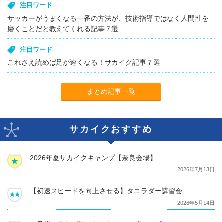
注目ワード
サッカーがうまくなる一番の方法が、技術指導ではなく人間性を
磨くことだと教えてくれる記事７選
注目ワード
これさえ読めば足が速くなる！サカイク記事７選
まとめ記事一覧
サカイクおすすめ
2026年夏サカイクキャンプ【奈良会場】
2026年7月13日
【初速スピードを向上させる】タニラダー講習会
2026年5月14日