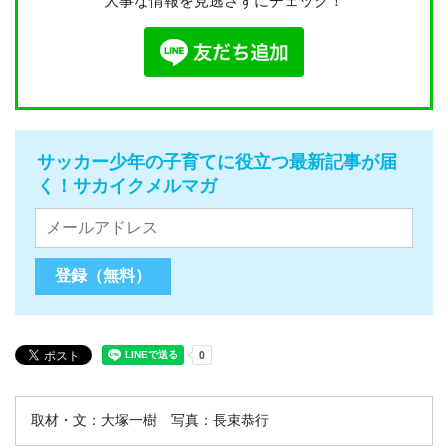
大事な情報を見逃さずにチェック！
サッカー少年の子育てに役立つ最新記事が届
く！サカイクメルマガ
取材・文：大塚一樹 写真：長束恭行