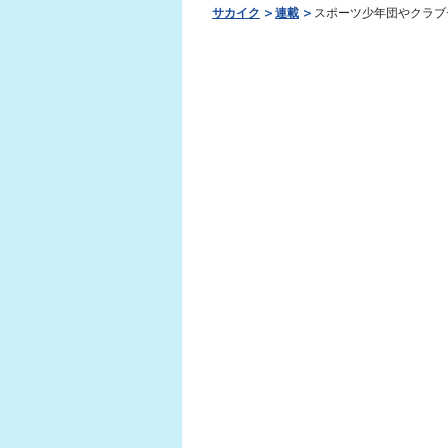
サカイク
連載
スポーツ少年団やクラブ