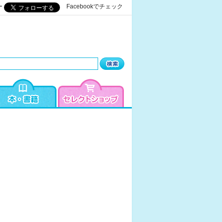
ー
Facebookでチェック