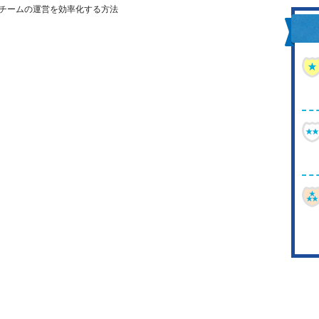
チームの運営を効率化する方法