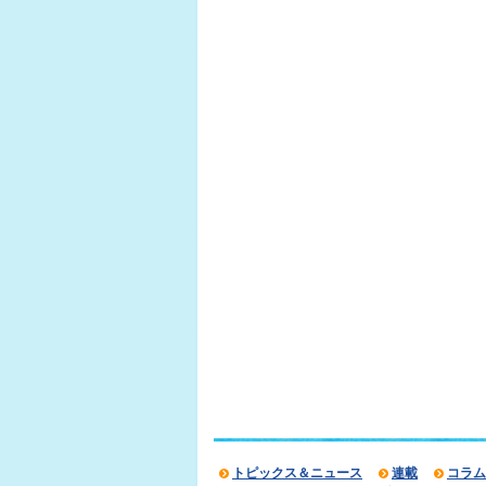
トピックス＆ニュース
連載
コラム