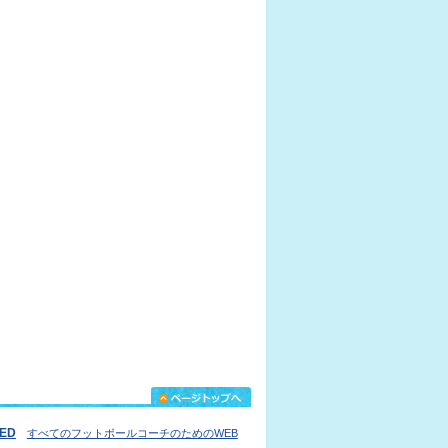
IED
すべてのフットボールコーチのためのWEB