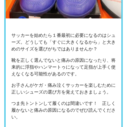
サッカーを始めたら１番最初に必要になるのはシュ
ーズ。どうしても「すぐに大きくなるから」と大き
めのサイズを選びがちではありませんか？
靴を正しく選んでないと痛みの原因になったり、将
来的に浮指やハンマートゥになって足指が上手く使
えなくなる可能性があるのです。
お子さんがケガ・痛み泣くサッカーを楽しむために
正しいシューズの選び方を覚えておきましょう。
つま先トントンして履くのは間違いです！ 正しく
履かないと痛みの原因になるのでぜひ読んでくださ
い。