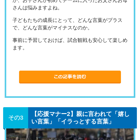
か、お子さんが初めてチームに入ったお父さんお母
さんは悩みますよね。
子どもたちの成長にとって、どんな言葉がプラス
で、どんな言葉がマイナスなのか。
事前に予習しておけば、試合観戦も安心して楽しめ
ます。
【応援マナー2】親に言われて「嬉し
い言葉」「イラっとする言葉」