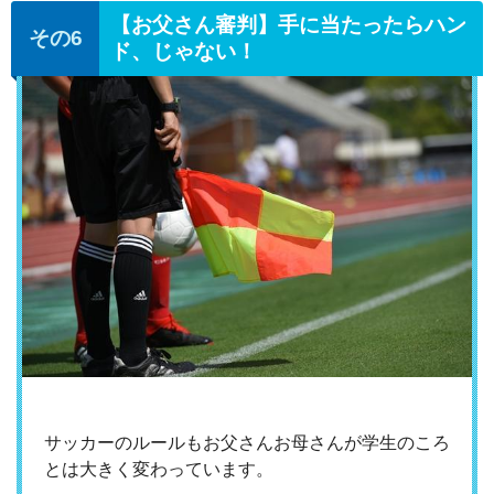
【お父さん審判】手に当たったらハン
ド、じゃない！
サッカーのルールもお父さんお母さんが学生のころ
とは大きく変わっています。