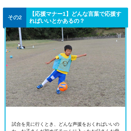
【応援マナー1】どんな言葉で応援す
ればいいとかあるの？
試合を見に行くとき、どんな声援をおくればいいの