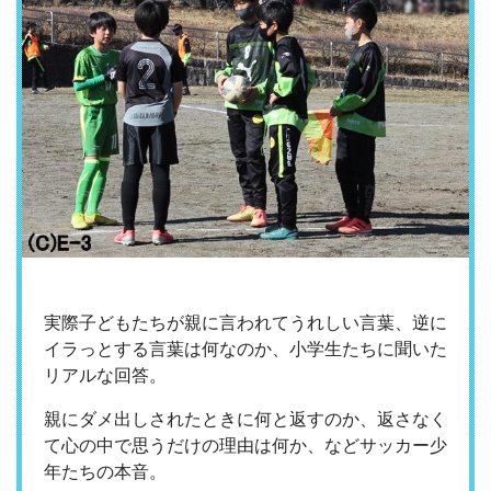
実際子どもたちが親に言われてうれしい言葉、逆に
イラっとする言葉は何なのか、小学生たちに聞いた
リアルな回答。
親にダメ出しされたときに何と返すのか、返さなく
て心の中で思うだけの理由は何か、などサッカー少
年たちの本音。