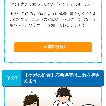
中でも大きく変わったのが「ハンド」のルール。
小学生年代ではプロのように厳格に取らなくてもよ
いのですが、
ハンドの定義や「不自然」ではなくて
もハンドになるケースを知っておきましょう。
【ケガの処置】応急処置はこれを押さ
えよう