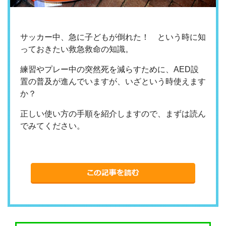
サッカー中、急に子どもが倒れた！ という時に知
っておきたい救急救命の知識。
練習やプレー中の突然死を減らすために、
AED
設
置の普及が進んでいますが、いざという時使えます
か？
正しい使い方の手順を紹介しますので、まずは読ん
でみてください。