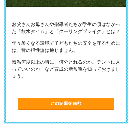
お父さんお母さんや指導者たちが学生の頃はなかっ
た「飲水タイム」と「クーリングブレイク」とは
？
年々暑くなる環境で子どもたちの安全を守るために
は、昔の根性論は通じません。
気温何度以上の時に、何分とれるのか。テントに入
っていいのか、など育成の新常識を知っておきまし
ょう。