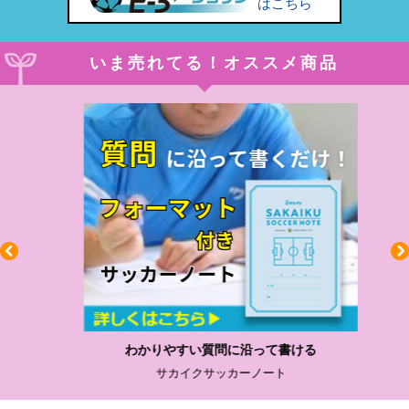
はこちら
いま売れてる！オススメ商品
わかりやすい質問に沿って書ける
サカイクサッカーノート