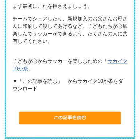
まず最初にこれを押さえましょう。
チームでシェアしたり、新規加入のお父さんお母さ
んに印刷して渡してあげるなど、子どもたちが心底
楽しんでサッカーができるよう、たくさんの人に共
有してください。
子どもが心からサッカーを楽しむための「
サカイク
10か条
」
▼「この記事を読む」 からサカイク10か条をダ
ウンロード