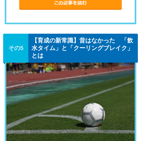
【育成の新常識】昔はなかった 「飲
水タイム」と「クーリングブレイク」
とは