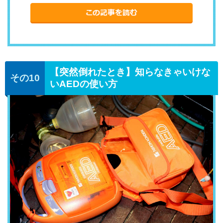
【突然倒れたとき】知らなきゃいけな
いAEDの使い方