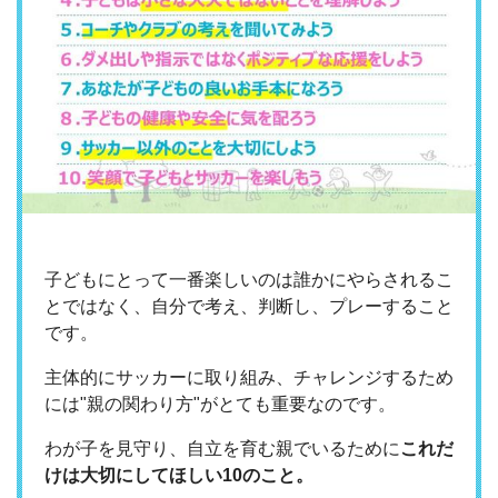
子どもにとって一番楽しいのは誰かにやらされるこ
とではなく、自分で考え、判断し、プレーすること
です。
主体的にサッカーに取り組み、チャレンジするため
には"親の関わり方"がとても重要なのです。
わが子を見守り、自立を育む親でいるために
これだ
けは大切にしてほしい10のこと。