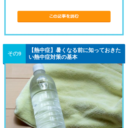
【熱中症】暑くなる前に知っておきた
い熱中症対策の基本