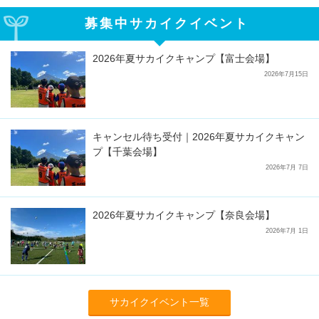
募集中サカイクイベント
2026年夏サカイクキャンプ【富士会場】
2026年7月15日
キャンセル待ち受付｜2026年夏サカイクキャン
プ【千葉会場】
2026年7月 7日
2026年夏サカイクキャンプ【奈良会場】
2026年7月 1日
サカイクイベント一覧