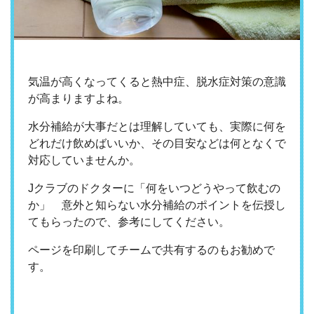
気温が高くなってくると熱中症、脱水症対策の意識
が高まりますよね。
水分補給が大事だとは理解していても、実際に何を
どれだけ飲めばいいか、その目安などは何となくで
対応していませんか。
Jクラブのドクターに「何をいつどうやって飲むの
か」 意外と知らない水分補給のポイントを伝授し
てもらったので、参考にしてください。
ページを印刷してチームで共有するのもお勧めで
す。