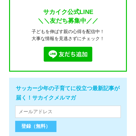
サカイク公式LINE
＼＼友だち募集中／／
子どもを伸ばす親の心得を配信中！
大事な情報を見逃さずにチェック！
サッカー少年の子育てに役立つ最新記事が
届く！サカイクメルマガ