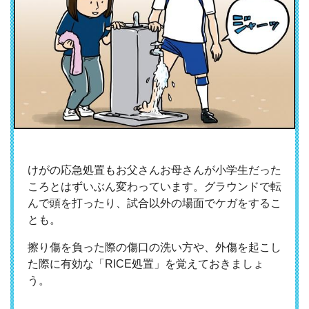
けがの応急処置もお父さんお母さんが小学生だった
ころとはずいぶん変わっています。グラウンドで転
んで頭を打ったり、試合以外の場面でケガをするこ
とも。
擦り傷を負った際の傷口の洗い方や、外傷を起こし
た際に有効な「RICE処置」を覚えておきましょ
う。