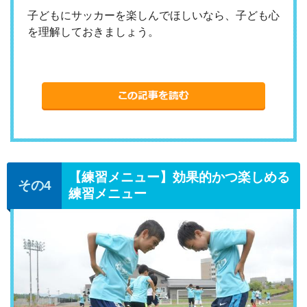
子どもにサッカーを楽しんでほしいなら、子ども心
を理解しておきましょう。
【練習メニュー】効果的かつ楽しめる
練習メニュー