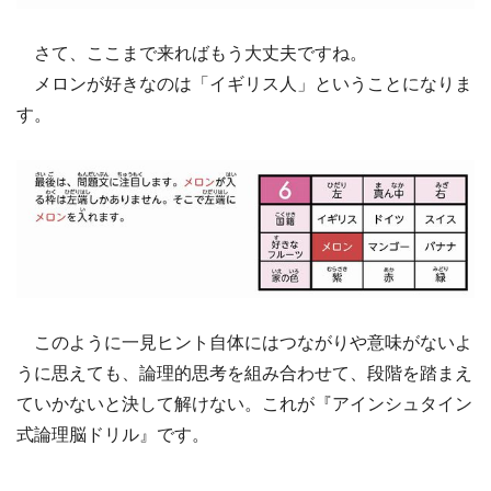
さて、ここまで来ればもう大丈夫ですね。
メロンが好きなのは「イギリス人」ということになりま
す。
このように一見ヒント自体にはつながりや意味がないよ
うに思えても、論理的思考を組み合わせて、段階を踏まえ
ていかないと決して解けない。これが『アインシュタイン
式論理脳ドリル』です。