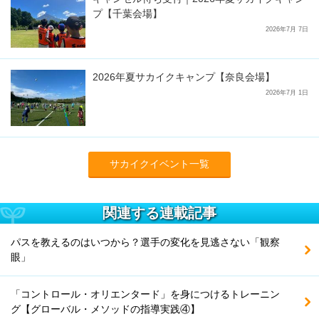
プ【千葉会場】
2026年7月 7日
2026年夏サカイクキャンプ【奈良会場】
2026年7月 1日
サカイクイベント一覧
関連する連載記事
パスを教えるのはいつから？選手の変化を見逃さない「観察
眼」
「コントロール・オリエンタード」を身につけるトレーニン
グ【グローバル・メソッドの指導実践④】