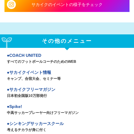
サカイクのイベントの様子をチェック
その他のメニュー
COACH UNITED
すべてのフットボールコーチのためのWEB
サカイクイベント情報
キャンプ、合宿大会、セミナー等
サカイクフリーマガジン
日本初全国版10万部発行
Spike!
中高サッカープレーヤー向けフリーマガジン
シンキングサッカースクール
考えるチカラが身に付く