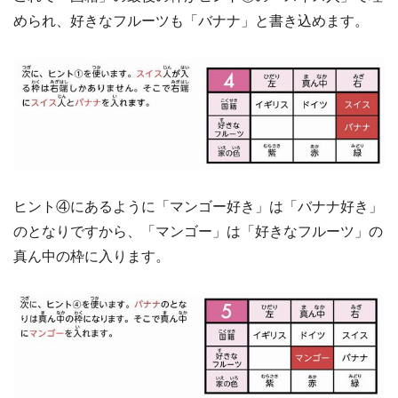
められ、好きなフルーツも「バナナ」と書き込めます。
ヒント④にあるように「マンゴー好き」は「バナナ好き」
のとなりですから、「マンゴー」は「好きなフルーツ」の
真ん中の枠に入ります。