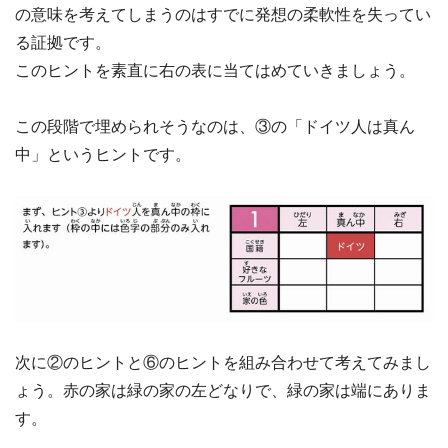
の意味を考えてしまうのはすでに発想の柔軟性を失ってい
る証拠です。
このヒントを素直に右の表に当てはめていきましょう。
この段階で埋められそうなのは、③の「ドイツ人は真ん
中」というヒントです。
次に②のヒントと⑥のヒントを組み合わせて考えてみまし
ょう。赤の家は緑の家の左どなりで、緑の家は端にありま
す。