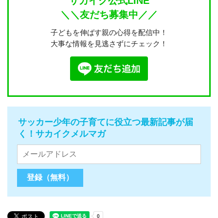
サカイク公式LINE
＼＼友だち募集中／／
子どもを伸ばす親の心得を配信中！
大事な情報を見逃さずにチェック！
サッカー少年の子育てに役立つ最新記事が届
く！サカイクメルマガ