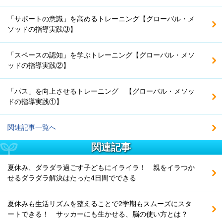
「サポートの意識」を高めるトレーニング【グローバル・メ
ソッドの指導実践③】
「スペースの認知」を学ぶトレーニング【グローバル・メソ
ッドの指導実践②】
「パス」を向上させるトレーニング 【グローバル・メソッ
ドの指導実践①】
関連記事一覧へ
関連記事
夏休み、ダラダラ過ごす子どもにイライラ！ 親をイラつか
せるダラダラ解決はたった4日間でできる
夏休みも生活リズムを整えることで2学期もスムーズにスタ
ートできる！ サッカーにも生かせる、脳の使い方とは？