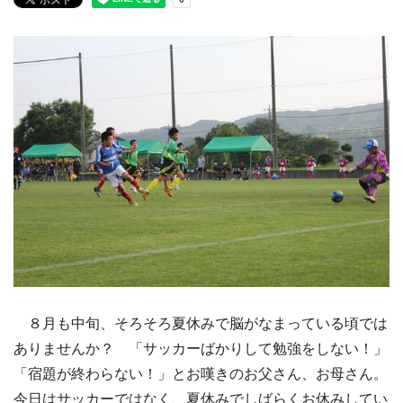
８月も中旬、そろそろ夏休みで脳がなまっている頃では
ありませんか？ 「サッカーばかりして勉強をしない！」
「宿題が終わらない！」とお嘆きのお父さん、お母さん。
今日はサッカーではなく、夏休みでしばらくお休みしてい