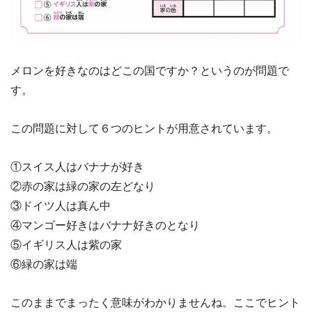
メロンを好きなのはどこの国ですか？というのが問題で
す。
この問題に対して６つのヒントが用意されています。
①スイス人はバナナが好き
②赤の家は緑の家の左どなり
③ドイツ人は真ん中
④マンゴー好きはバナナ好きのとなり
⑤イギリス人は紫の家
⑥緑の家は端
このままでまったく意味がわかりませんね。ここでヒント