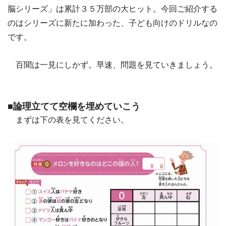
脳シリーズ」は累計３５万部の大ヒット。今回ご紹介する
のはシリーズに新たに加わった、子ども向けのドリルなの
です。
百聞は一見にしかず。早速、問題を見ていきましょう。
■論理立てて空欄を埋めていこう
まずは下の表を見てください。