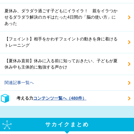
夏休み、ダラダラ過ごす子どもにイライラ！ 親をイラつか
せるダラダラ解決のカギはたった4日間の「脳の使い方」に
あった
【フェイント】相手をかわすフェイントの動きを身に着ける
トレーニング
【夏休み直前】休みに入る前に知っておきたい、子どもが夏
休み中も主体的に勉強する声かけ
関連記事一覧へ
考える力
コンテンツ一覧へ（480件）
サカイクまとめ