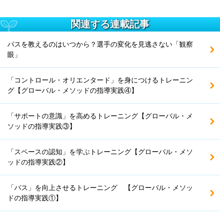
関連する連載記事
パスを教えるのはいつから？選手の変化を見逃さない「観察
眼」
「コントロール・オリエンタード」を身につけるトレーニン
グ【グローバル・メソッドの指導実践④】
「サポートの意識」を高めるトレーニング【グローバル・メ
ソッドの指導実践③】
「スペースの認知」を学ぶトレーニング【グローバル・メソ
ッドの指導実践②】
「パス」を向上させるトレーニング 【グローバル・メソッ
ドの指導実践①】