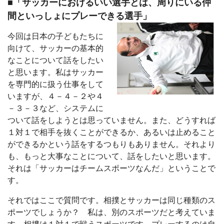
■「サッカーにおけるいい選手とは、周りにいる仲
間といっしょにプレーできる選手」
今回は日本の子どもたちに
向けて、サッカーの基本的
なことについて話をしたい
と思います。私はサッカー
を専門的に扱う仕事をして
いますが、４－４－２や４
－３－３など、システムに
ついて話をしようとは思っていません。また、どうすれば
１対１で相手を抜くことができるか、あるいは止めること
ができるかという話をするつもりもありません。それより
も、もっと大事なことについて、話をしたいと思います。
それは「サッカーはチームスポーツなんだ」ということで
す。
それではここで質問です。相撲とサッカーは同じ種類のス
ポーツでしょうか？ 私は、別のスポーツだと考えていま