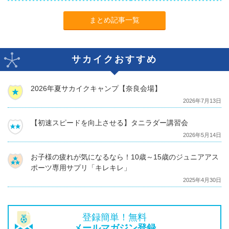
まとめ記事一覧
サカイクおすすめ
2026年夏サカイクキャンプ【奈良会場】
2026年7月13日
【初速スピードを向上させる】タニラダー講習会
2026年5月14日
お子様の疲れが気になるなら！10歳～15歳のジュニアアス
ポーツ専用サプリ「キレキレ」
2025年4月30日
登録簡単！無料
メールマガジン登録