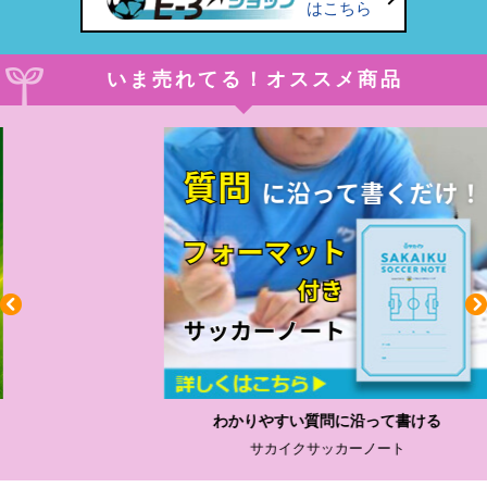
はこちら
いま売れてる！オススメ商品
わかりやすい質問に沿って書ける
サカイクサッカーノート