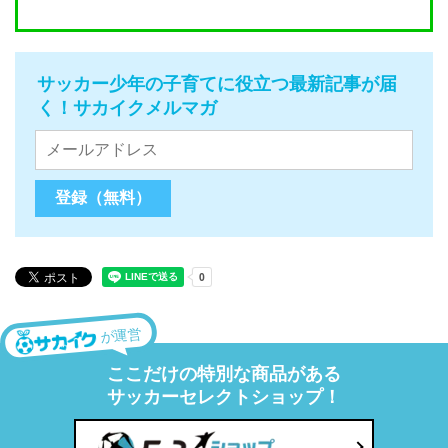
サッカー少年の子育てに役立つ最新記事が届
く！サカイクメルマガ
が運営
ここだけの特別な商品がある
サッカーセレクトショップ！