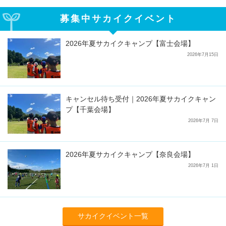
募集中サカイクイベント
2026年夏サカイクキャンプ【富士会場】
2026年7月15日
キャンセル待ち受付｜2026年夏サカイクキャン
プ【千葉会場】
2026年7月 7日
2026年夏サカイクキャンプ【奈良会場】
2026年7月 1日
サカイクイベント一覧