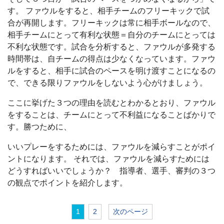
す。 ファウルをすると、相手チームのフリーキックで試
合が再開します。フリーキックは常に相手ボールなので、
相手チームにとって有利な状態＝自分のチームにとっては
不利な状態です。試合を分析すると、ファウルが多発する
時間帯は、自チームの得点は少なくなっています。ファウ
ルをすると、相手に試合のペースを明け渡すことになるの
で、できる限りファウルをしないよう心がけましょう。
ここに挙げた３つの理由を読むとわかるとおり、ファウル
をすることは、チームにとって不利益になることばかりで
す。勝つために、
いいプレーをするためには、ファウルを減らすことがポイ
ントになります。 それでは、ファウルを減らすためには
どうすればいいでしょうか？ 指導者、選手、審判の３つ
の観点でポイントを紹介します。
1
2
次のページ