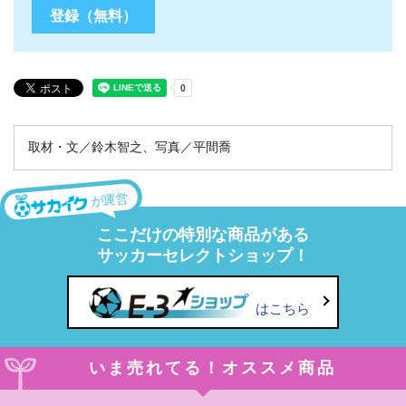
取材・文／鈴木智之、写真／平間喬
が運営
ここだけの特別な商品がある
サッカーセレクトショップ！
はこちら
いま売れてる！オススメ商品