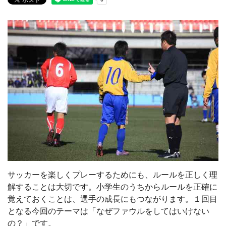
サッカーを楽しくプレーするためにも、ルールを正しく理
解することは大切です。小学生のうちからルールを正確に
覚えておくことは、選手の成長にもつながります。１回目
となる今回のテーマは「なぜファウルをしてはいけない
の？」です。