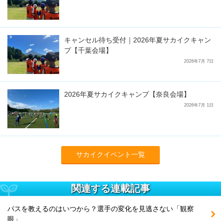
キャンセル待ち受付｜2026年夏サカイクキャン
プ【千葉会場】
2026年7月 7日
2026年夏サカイクキャンプ【奈良会場】
2026年7月 1日
サカイクイベント一覧
関連する連載記事
パスを教えるのはいつから？選手の変化を見逃さない「観察
眼」