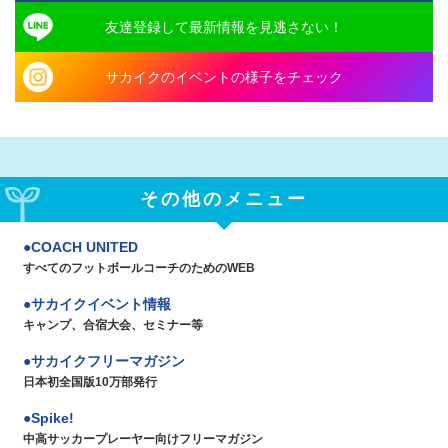
友達登録して最新情報を見逃さない！
サカイクのイベントの様子をチェック
その他のメニュー
COACH UNITED
すべてのフットボールコーチのためのWEB
サカイクイベント情報
キャンプ、合宿大会、セミナー等
サカイクフリーマガジン
日本初全国版10万部発行
Spike!
中高サッカープレーヤー向けフリーマガジン