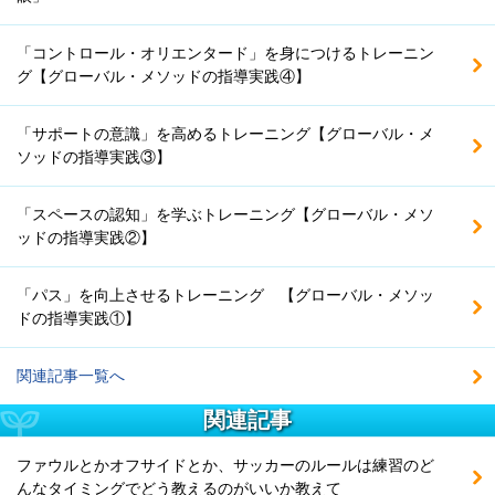
「コントロール・オリエンタード」を身につけるトレーニン
グ【グローバル・メソッドの指導実践④】
「サポートの意識」を高めるトレーニング【グローバル・メ
ソッドの指導実践③】
「スペースの認知」を学ぶトレーニング【グローバル・メソ
ッドの指導実践②】
「パス」を向上させるトレーニング 【グローバル・メソッ
ドの指導実践①】
関連記事一覧へ
関連記事
ファウルとかオフサイドとか、サッカーのルールは練習のど
んなタイミングでどう教えるのがいいか教えて