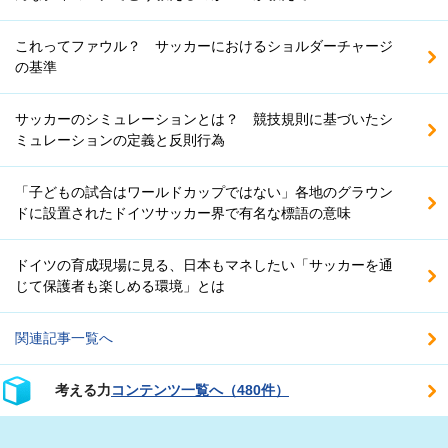
これってファウル？ サッカーにおけるショルダーチャージ
の基準
サッカーのシミュレーションとは？ 競技規則に基づいたシ
ミュレーションの定義と反則行為
「子どもの試合はワールドカップではない」各地のグラウン
ドに設置されたドイツサッカー界で有名な標語の意味
ドイツの育成現場に見る、日本もマネしたい「サッカーを通
じて保護者も楽しめる環境」とは
関連記事一覧へ
考える力
コンテンツ一覧へ（480件）