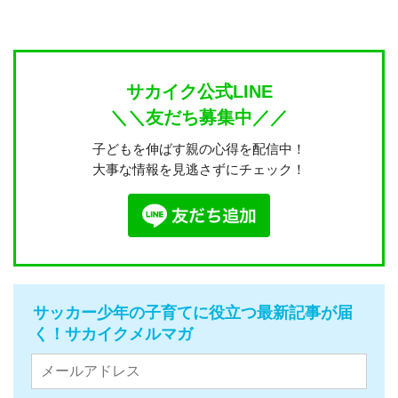
サカイク公式LINE
＼＼友だち募集中／／
子どもを伸ばす親の心得を配信中！
大事な情報を見逃さずにチェック！
サッカー少年の子育てに役立つ最新記事が届
く！サカイクメルマガ