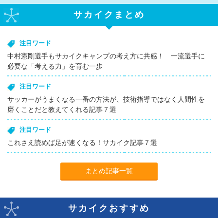
サカイクまとめ
注目ワード
中村憲剛選手もサカイクキャンプの考え方に共感！ 一流選手に
必要な「考える力」を育む一歩
注目ワード
サッカーがうまくなる一番の方法が、技術指導ではなく人間性を
磨くことだと教えてくれる記事７選
注目ワード
これさえ読めば足が速くなる！サカイク記事７選
まとめ記事一覧
サカイクおすすめ