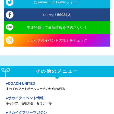
@sakaiku_jp Twitterフォロー
いいね！
56034
人
友達登録して最新情報を見逃さない！
サカイクのイベントの様子をチェック
その他のメニュー
COACH UNITED
すべてのフットボールコーチのためのWEB
サカイクイベント情報
キャンプ、合宿大会、セミナー等
サカイクフリーマガジン