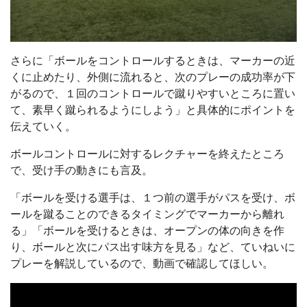
さらに「ボールをコントロールするときは、マーカーの近
くに止めたり、外側に流れると、次のプレーの成功率が下
がるので、１回のコントロールで蹴りやすいところに置い
て、素早く蹴られるようにしよう」と具体的にポイントを
伝えていく。
ボールコントロールに対するレクチャーを終えたところ
で、受け手の動きにも言及。
「ボールを受ける選手は、１つ前の選手がパスを受け、ボ
ールを蹴ることのできるタイミングでマーカーから離れ
る」「ボールを受けるときは、オープンの体の向きを作
り、ボールと次にパス出す味方を見る」など、ていねいに
プレーを解説しているので、動画で確認してほしい。