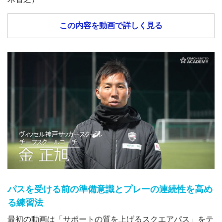
この内容を動画で詳しく見る
パスを受ける前の準備意識とプレーの連続性を高め
る練習法
最初の動画は「サポートの質を上げるスクエアパス」をテ