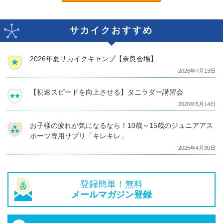
サカイクおすすめ
2026年夏サカイクキャンプ【奈良会場】
2026年7月13日
【初速スピードを向上させる】タニラダー講習会
2026年5月14日
お子様の疲れが気になるなら！10歳～15歳のジュニアアス
ポーツ専用サプリ「キレキレ」
2025年4月30日
登録簡単！無料
メールマガジン登録