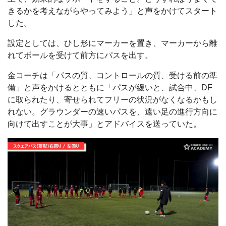
きるかを考えながらやってみよう」と声をかけてスタート
した。
設定としては、ひし形にマーカーを置き、マーカーから離
れてボールを受けて前方にパスを出す。
金コーチは「パスの質、コントロールの質、受ける前の準
備」と声をかけるとともに「パスが緩いと、試合中、DF
に取られたり、寄せられてフリーの状況がなくなるかもし
れない。グラウンダーの速いパスを、遠い足の進行方向に
向けて出すことが大事」とアドバイスを送っていた。