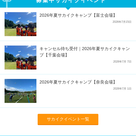
募集中サカイクイベント
2026年夏サカイクキャンプ【富士会場】
2026年7月15日
キャンセル待ち受付｜2026年夏サカイクキャン
プ【千葉会場】
2026年7月 7日
2026年夏サカイクキャンプ【奈良会場】
2026年7月 1日
サカイクイベント一覧