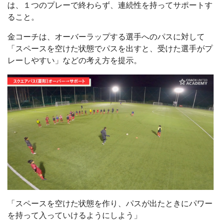
は、１つのプレーで終わらず、連続性を持ってサポートす
ること。
金コーチは、オーバーラップする選手へのパスに対して
「スペースを空けた状態でパスを出すと、受けた選手がプ
レーしやすい」などの考え方を提示。
「スペースを空けた状態を作り、パスが出たときにパワー
を持って入っていけるようにしよう」