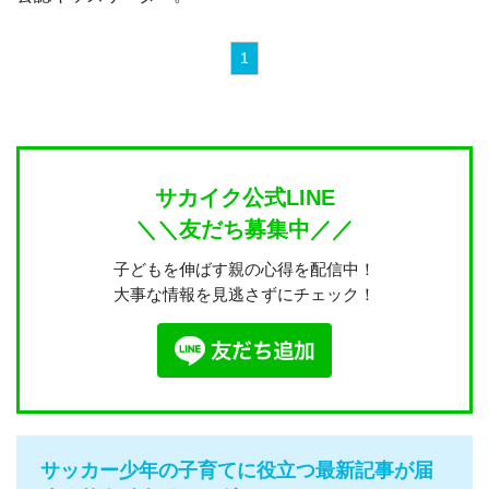
1
サカイク公式LINE
＼＼友だち募集中／／
子どもを伸ばす親の心得を配信中！
大事な情報を見逃さずにチェック！
サッカー少年の子育てに役立つ最新記事が届