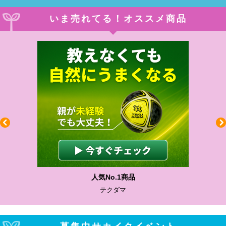
いま売れてる！オススメ商品
わかりやすい質問に沿って書ける
サカイクサッカーノート