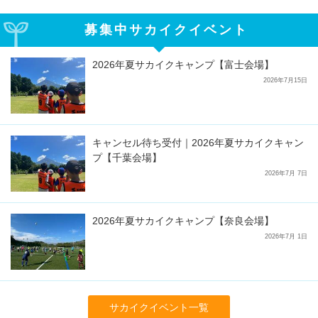
募集中サカイクイベント
2026年夏サカイクキャンプ【富士会場】
2026年7月15日
キャンセル待ち受付｜2026年夏サカイクキャン
プ【千葉会場】
2026年7月 7日
2026年夏サカイクキャンプ【奈良会場】
2026年7月 1日
サカイクイベント一覧