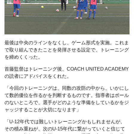
最後は中央のラインをなくし、ゲーム形式を実施。これま
で取り組んできたことを発揮させる設定で、トレーニング
を締めくくった。
首藤監督はトレーニング後、COACH UNITED ACADEMY
の読者にアドバイスをくれた。
「今回のトレーニングは、同数の攻防の中から、いかにし
て数的優位を作るかを判断するものです。指導者はボール
のないところで、選手がどのような準備をしているかをジ
ャッジすることが大切になります」
「U-12年代では難しいトレーニングかもしれませんが、
その積み重ねが、次のU-15年代に繋がっていくと信じて