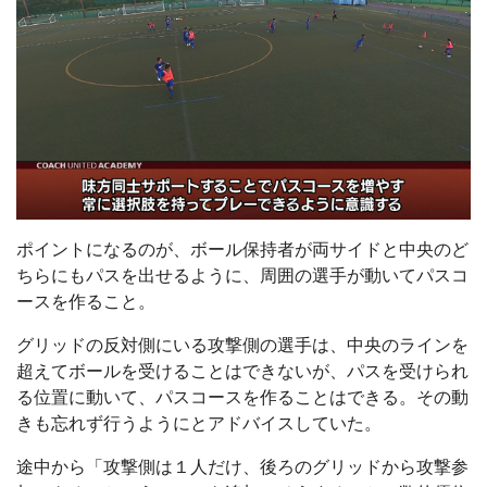
ポイントになるのが、ボール保持者が両サイドと中央のど
ちらにもパスを出せるように、周囲の選手が動いてパスコ
ースを作ること。
グリッドの反対側にいる攻撃側の選手は、中央のラインを
超えてボールを受けることはできないが、パスを受けられ
る位置に動いて、パスコースを作ることはできる。その動
きも忘れず行うようにとアドバイスしていた。
途中から「攻撃側は１人だけ、後ろのグリッドから攻撃参