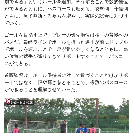
加できる」というルールを追加。そうすることで数的優位
ができるとともに、パスコースも増える。攻撃側、守備側
ともに、見て判断する要素を増やし、実際の試合に近づけ
ていく。
ゴールを目指す上で、プレーの優先順位は相手の背後への
パスだ。最終ラインでボールを持った選手が前にドリブル
でボールを運ぶことで、裏が狙いやすくなるとともに、高
い位置の選手が降りてきてサポートすることで、パスコー
スができる。
首藤監督は、ボール保持者に対して近づくことだけがサポ
ートではなく、幅や高さをとることで、複数のパスコース
ができることを理解させていった。