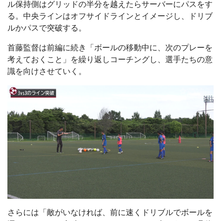
ル保持側はグリッドの半分を越えたらサーバーにパスをす
る。中央ラインはオフサイドラインとイメージし、ドリブ
ルかパスで突破する。
首藤監督は前編に続き「ボールの移動中に、次のプレーを
考えておくこと」を繰り返しコーチングし、選手たちの意
識を向けさせていく。
さらには「敵がいなければ、前に速くドリブルでボールを