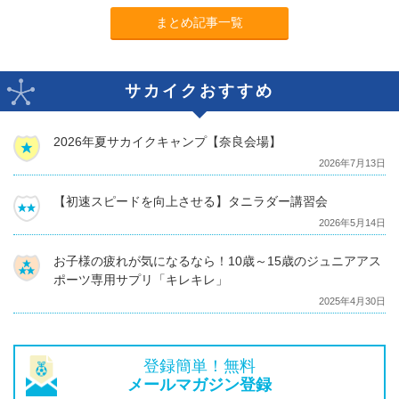
まとめ記事一覧
サカイクおすすめ
2026年夏サカイクキャンプ【奈良会場】
2026年7月13日
【初速スピードを向上させる】タニラダー講習会
2026年5月14日
お子様の疲れが気になるなら！10歳～15歳のジュニアアス
ポーツ専用サプリ「キレキレ」
2025年4月30日
登録簡単！無料
メールマガジン登録