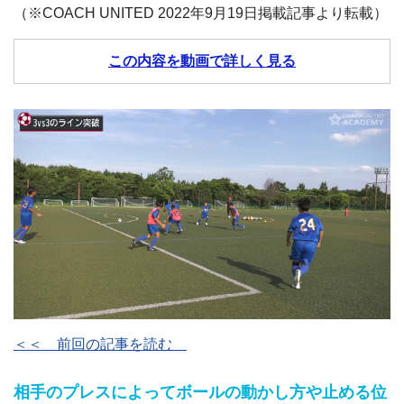
（※COACH UNITED 2022年9月19日掲載記事より転載）
この内容を動画で詳しく見る
＜＜ 前回の記事を読む
相手のプレスによってボールの動かし方や止める位