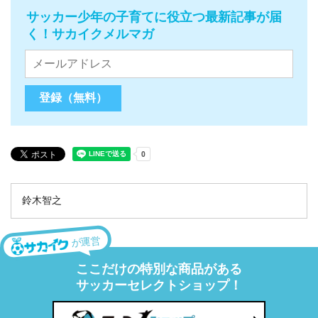
サッカー少年の子育てに役立つ最新記事が届
く！サカイクメルマガ
鈴木智之
が運営
ここだけの特別な商品がある
サッカーセレクトショップ！