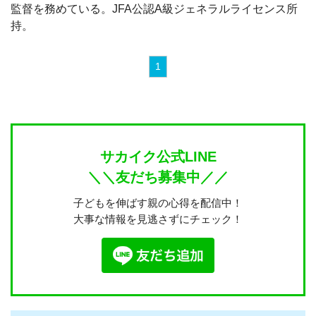
監督を務めている。JFA公認A級ジェネラルライセンス所
持。
1
サカイク公式LINE
＼＼友だち募集中／／
子どもを伸ばす親の心得を配信中！
大事な情報を見逃さずにチェック！