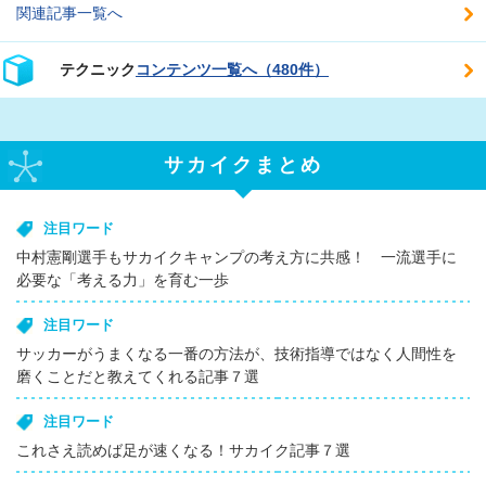
関連記事一覧へ
テクニック
コンテンツ一覧へ（480件）
サカイクまとめ
注目ワード
中村憲剛選手もサカイクキャンプの考え方に共感！ 一流選手に
必要な「考える力」を育む一歩
注目ワード
サッカーがうまくなる一番の方法が、技術指導ではなく人間性を
磨くことだと教えてくれる記事７選
注目ワード
これさえ読めば足が速くなる！サカイク記事７選