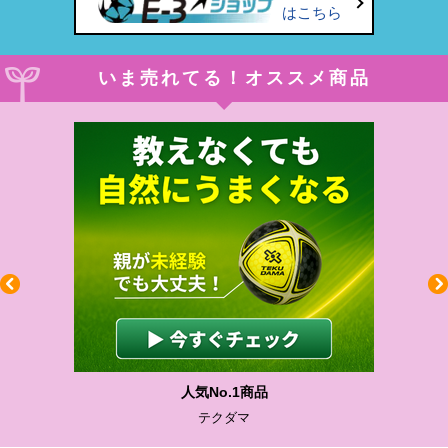
はこちら
いま売れてる！オススメ商品
わかりやすい質問に沿って書ける
サカイクサッカーノート