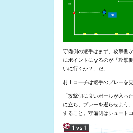
守備側の選手はまず、攻撃側
にポイントになるのが「攻撃
いに行くか？」だ。
村上コーチは選手のプレーを
「攻撃側に良いボールが入っ
に立ち、プレーを遅らせよう。
すること。守備側はシュート