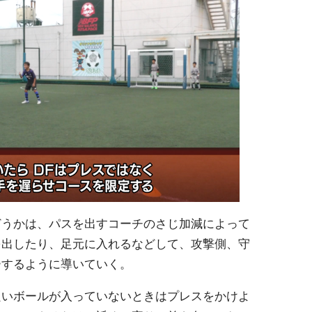
どうかは、パスを出すコーチのさじ加減によって
を出したり、足元に入れるなどして、攻撃側、守
ーするように導いていく。
良いボールが入っていないときはプレスをかけよ