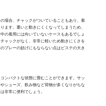
ジの場合、チャックがついていることもあり、着
あります。重いと動きにくくなってしまうため、
習中の着用には向いていないケースもあるでしょ
、チャックがなく、非常に軽いため動きにくさを
手のプレーの妨げにもならない点はピステの大き
、コンパクトな状態に畳むことができます。サッ
ルやシューズ、飲み物など荷物が多くなりがちな
テは非常に便利でしょう。