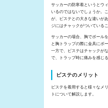
サッカーの防寒着というとウ
いるのではないでしょうか。
が、ピステとの大きな違いが
ジにはチャックがついている
サッカーの場合、胸でボール
と胸トラップの際に金具にボ
一方で、ピステはチャックが
で、トラップ時に痛みを感じ
ピステのメリット
ピステを着用すると様々なメ
トについて解説します。