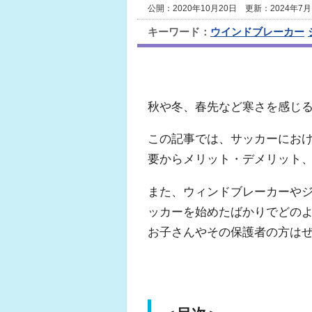
公開：2020年10月20日 更新：2024年7月
キーワード：
ウインドブレーカー
秋や冬、春先など寒さを感じ
この記事では、サッカーにおけ
要からメリット・デメリット
また、ウィンドブレーカーや
ッカーを始めたばかりでどの
お子さんやその保護者の方は