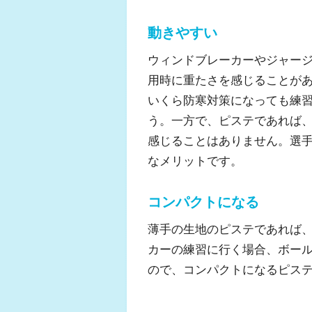
動きやすい
ウィンドブレーカーやジャー
用時に重たさを感じることが
いくら防寒対策になっても練
う。一方で、ピステであれば
感じることはありません。選
なメリットです。
コンパクトになる
薄手の生地のピステであれば
カーの練習に行く場合、ボー
ので、コンパクトになるピス