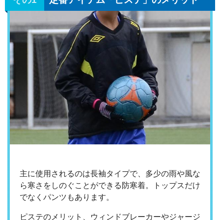
主に使用されるのは長袖タイプで、多少の雨や風な
ら寒さをしのぐことができる防寒着。トップスだけ
でなくパンツもあります。
ピステのメリット、ウィンドブレーカーやジャージ