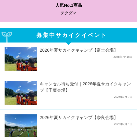
わかりやすい質問に沿って書ける
サカイクサッカーノート
募集中サカイクイベント
2026年夏サカイクキャンプ【富士会場】
2026年7月15日
キャンセル待ち受付｜2026年夏サカイクキャン
プ【千葉会場】
2026年7月 7日
2026年夏サカイクキャンプ【奈良会場】
2026年7月 1日