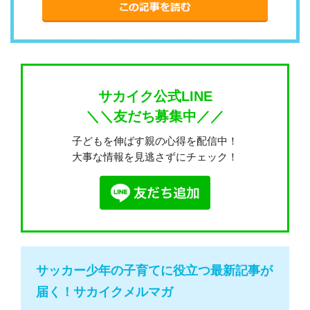
サカイク公式LINE
＼＼友だち募集中／／
子どもを伸ばす親の心得を配信中！
大事な情報を見逃さずにチェック！
サッカー少年の子育てに役立つ最新記事が
届く！サカイクメルマガ