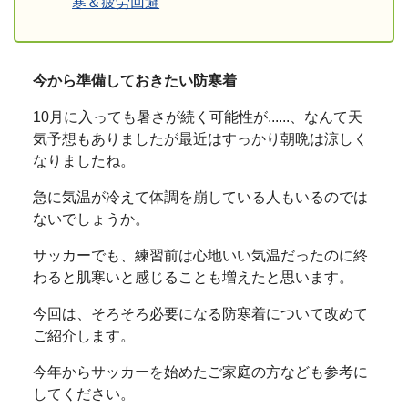
寒＆疲労回避
今から準備しておきたい防寒着
10月に入っても暑さが続く可能性が......、なんて天
気予想もありましたが最近はすっかり朝晩は涼しく
なりましたね。
急に気温が冷えて体調を崩している人もいるのでは
ないでしょうか。
サッカーでも、練習前は心地いい気温だったのに終
わると肌寒いと感じることも増えたと思います。
今回は、そろそろ必要になる防寒着について改めて
ご紹介します。
今年からサッカーを始めたご家庭の方なども参考に
してください。