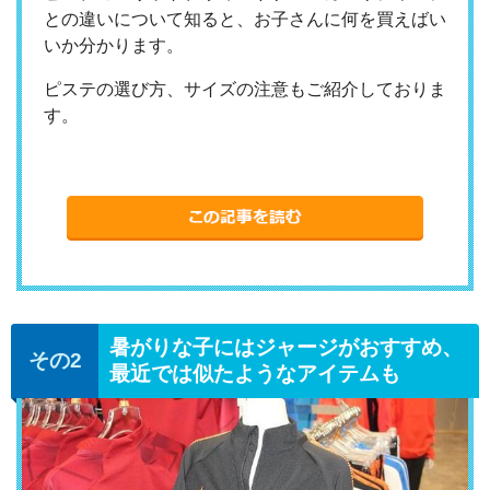
との違いについて知ると、お子さんに何を買えばい
いか分かります。
ピステの選び方、サイズの注意もご紹介しておりま
す。
暑がりな子にはジャージがおすすめ、
最近では似たようなアイテムも