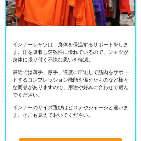
インナーシャツは、身体を保温するサポートをしま
す。汗を吸収し速乾性に優れているので、シャツが
身体に張り付く不快な思いを軽減。
最近では薄手、厚手、適度に圧迫して筋肉をサポー
トするコンプレッション機能を備えたものなど様々
な商品がありますので、用途や好みに合わせて選ん
でください。
インナーのサイズ選びはピステやジャージと違いま
す。そこも覚えておいてください。