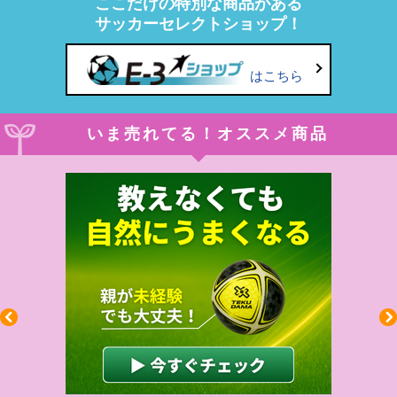
ここだけの特別な商品がある
サッカーセレクトショップ！
はこちら
いま売れてる！オススメ商品