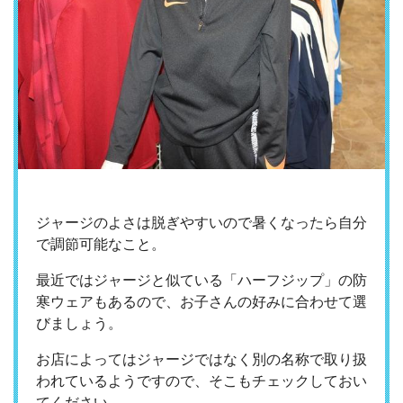
ジャージのよさは脱ぎやすいので暑くなったら自分
で調節可能なこと。
最近ではジャージと似ている「ハーフジップ」の防
寒ウェアもあるので、お子さんの好みに合わせて選
びましょう。
お店によってはジャージではなく別の名称で取り扱
われているようですので、そこもチェックしておい
てください。