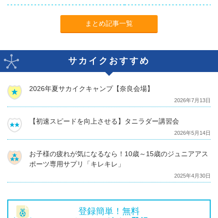
まとめ記事一覧
サカイクおすすめ
2026年夏サカイクキャンプ【奈良会場】
2026年7月13日
【初速スピードを向上させる】タニラダー講習会
2026年5月14日
お子様の疲れが気になるなら！10歳～15歳のジュニアアス
ポーツ専用サプリ「キレキレ」
2025年4月30日
登録簡単！無料