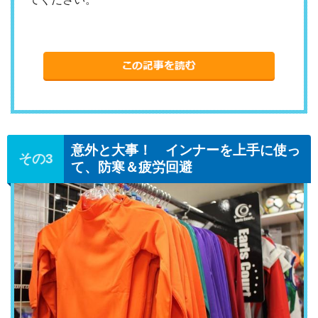
意外と大事！ インナーを上手に使っ
て、防寒＆疲労回避