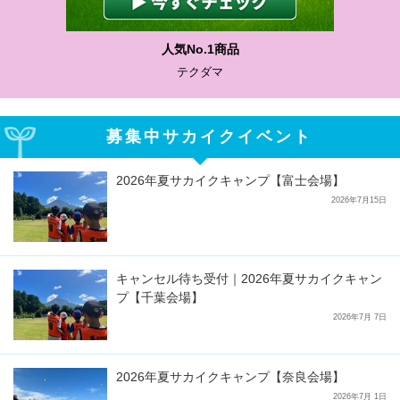
人気No.1商品
テクダマ
募集中サカイクイベント
2026年夏サカイクキャンプ【富士会場】
2026年7月15日
キャンセル待ち受付｜2026年夏サカイクキャン
プ【千葉会場】
2026年7月 7日
2026年夏サカイクキャンプ【奈良会場】
2026年7月 1日