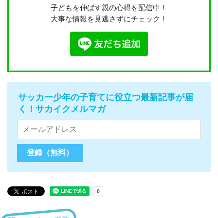
子どもを伸ばす親の心得を配信中！
大事な情報を見逃さずにチェック！
サッカー少年の子育てに役立つ最新記事が届
く！サカイクメルマガ