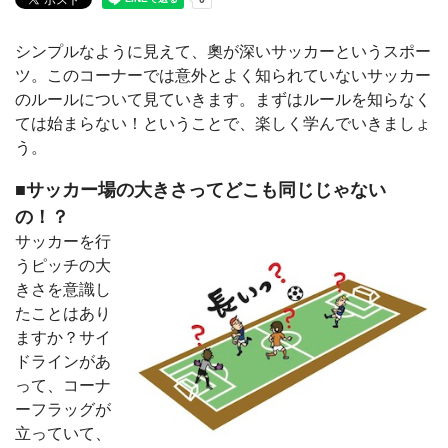
シンプルなように見えて、奧が深いサッカーというスポー
ツ。このコーナーでは意外とよく知られていないサッカー
のルールについて見ていきます。まずはルールを知らなく
ては始まらない！ということで、楽しく学んでいきましょ
う。
■サッカー場の大きさってどこも同じじゃない
の！？
サッカーを行
うピッチの大
きさを意識し
たことはあり
ますか？サイ
ドラインがあ
って、コーナ
ーフラッグが
立っていて、