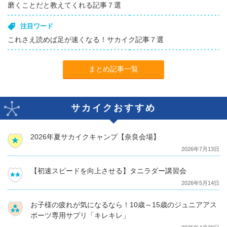
磨くことだと教えてくれる記事７選
注目ワード
これさえ読めば足が速くなる！サカイク記事７選
まとめ記事一覧
サカイクおすすめ
2026年夏サカイクキャンプ【奈良会場】
2026年7月13日
【初速スピードを向上させる】タニラダー講習会
2026年5月14日
お子様の疲れが気になるなら！10歳～15歳のジュニアアス
ポーツ専用サプリ「キレキレ」