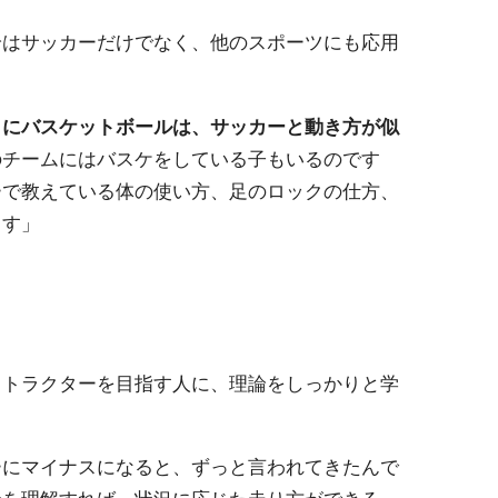
論はサッカーだけでなく、他のスポーツにも応用
くにバスケットボールは、サッカーと動き方が似
のチームにはバスケをしている子もいるのです
ーで教えている体の使い方、足のロックの仕方、
ます」
ストラクターを目指す人に、理論をしっかりと学
ーにマイナスになると、ずっと言われてきたんで