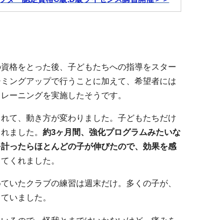
の資格をとった後、子どもたちへの指導をスター
ーミングアップで行うことに加えて、希望者には
トレーニングを実施したそうです。
くれて、動き方が変わりました。子どもたちだけ
くれました。
約3ヶ月間、強化プログラムみたいな
を計ったらほとんどの子が伸びたので、効果を感
してくれました。
めていたクラブの練習は週末だけ。多くの子が、
っていました。