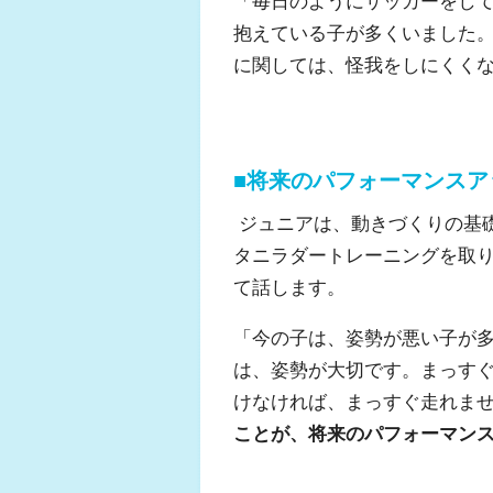
「毎日のようにサッカーをし
抱えている子が多くいました
に関しては、怪我をしにくく
■将来のパフォーマンスア
ジュニアは、動きづくりの基
タニラダートレーニングを取
て話します。
「今の子は、姿勢が悪い子が
は、姿勢が大切です。まっす
けなければ、まっすぐ走れま
ことが、将来のパフォーマン