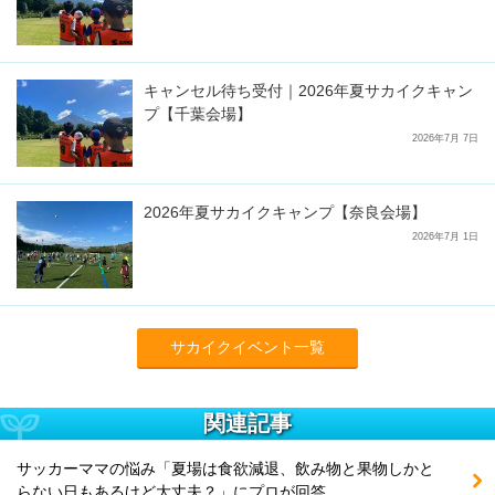
キャンセル待ち受付｜2026年夏サカイクキャン
プ【千葉会場】
2026年7月 7日
2026年夏サカイクキャンプ【奈良会場】
2026年7月 1日
サカイクイベント一覧
関連記事
サッカーママの悩み「夏場は食欲減退、飲み物と果物しかと
らない日もあるけど大丈夫？」にプロが回答