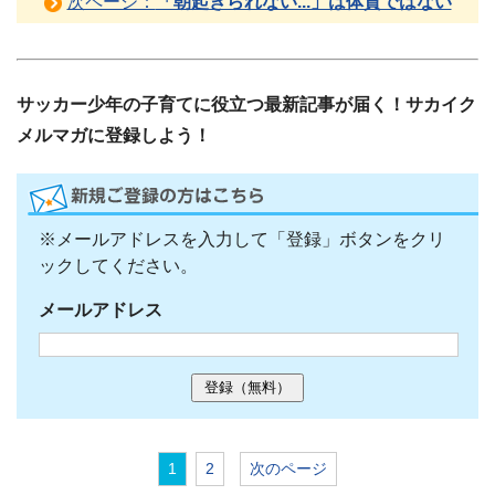
次ページ：
「朝起きられない...」は体質ではない
サッカー少年の子育てに役立つ最新記事が届く！サカイク
メルマガに登録しよう！
※メールアドレスを入力して「登録」ボタンをクリ
ックしてください。
メールアドレス
1
2
次のページ