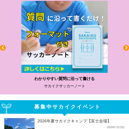
わかりやすい質問に沿って書ける
サカイクサッカーノート
募集中サカイクイベント
2026年夏サカイクキャンプ【富士会場】
2026年7月15日