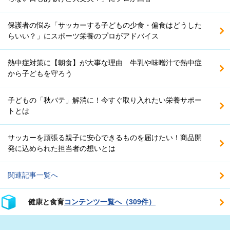
保護者の悩み「サッカーする子どもの少食・偏食はどうした
らいい？」にスポーツ栄養のプロがアドバイス
熱中症対策に【朝食】が大事な理由 牛乳や味噌汁で熱中症
から子どもを守ろう
子どもの「秋バテ」解消に！今すぐ取り入れたい栄養サポー
トとは
サッカーを頑張る親子に安心できるものを届けたい！商品開
発に込められた担当者の想いとは
関連記事一覧へ
健康と食育
コンテンツ一覧へ（309件）