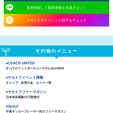
友達登録して最新情報を見逃さない！
サカイクのイベントの様子をチェック
その他のメニュー
COACH UNITED
すべてのフットボールコーチのためのWEB
サカイクイベント情報
キャンプ、合宿大会、セミナー等
サカイクフリーマガジン
日本初全国版10万部発行
Spike!
中高サッカープレーヤー向けフリーマガジン