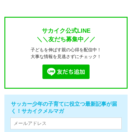
サカイク公式LINE
＼＼友だち募集中／／
子どもを伸ばす親の心得を配信中！
大事な情報を見逃さずにチェック！
サッカー少年の子育てに役立つ最新記事が届
く！サカイクメルマガ