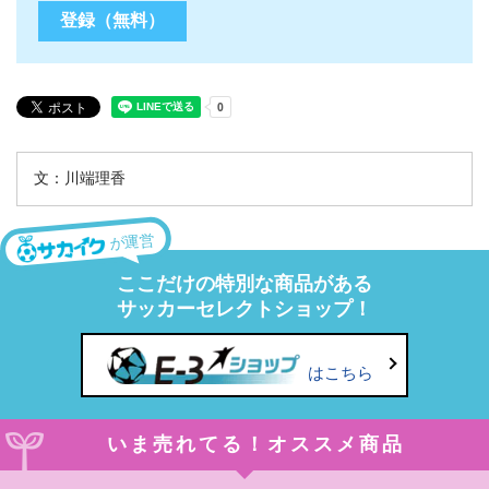
文：川端理香
が運営
ここだけの特別な商品がある
サッカーセレクトショップ！
はこちら
いま売れてる！オススメ商品