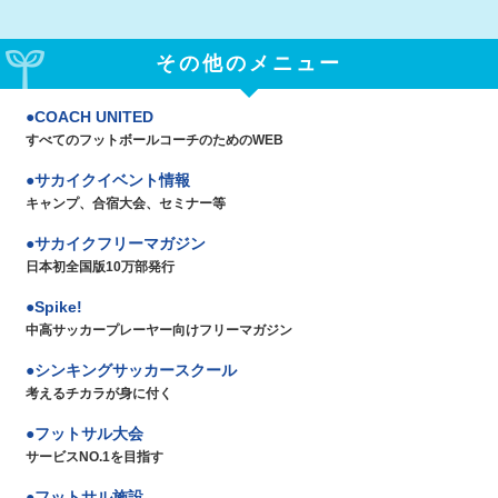
その他のメニュー
COACH UNITED
すべてのフットボールコーチのためのWEB
サカイクイベント情報
キャンプ、合宿大会、セミナー等
サカイクフリーマガジン
日本初全国版10万部発行
Spike!
中高サッカープレーヤー向けフリーマガジン
シンキングサッカースクール
考えるチカラが身に付く
フットサル大会
サービスNO.1を目指す
フットサル施設