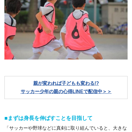
親が変われば子どもも変わる!?
サッカー少年の親の心得LINEで配信中＞＞
■まずは身長を伸ばすことを目指して
「サッカーや野球などに真剣に取り組んでいると、大きな