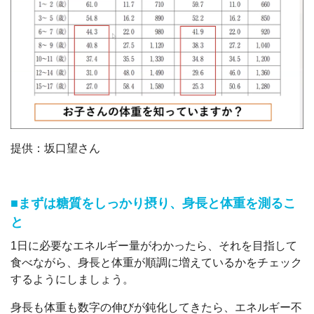
提供：坂口望さん
■まずは糖質をしっかり摂り、身長と体重を測るこ
と
1日に必要なエネルギー量がわかったら、それを目指して
食べながら、身長と体重が順調に増えているかをチェック
するようにしましょう。
身長も体重も数字の伸びが鈍化してきたら、エネルギー不