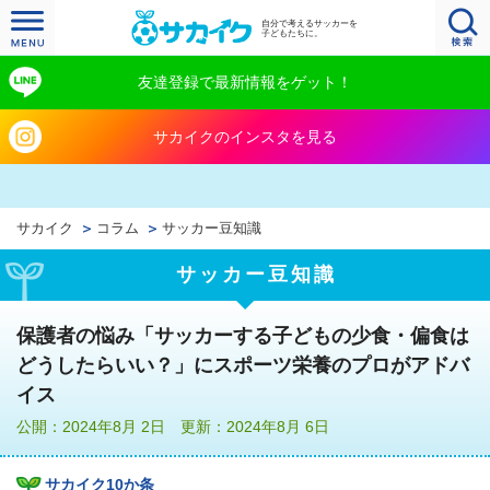
自分で考えるサッカーを
子どもたちに。
友達登録で最新情報をゲット！
サカイクのインスタを見る
サカイク
コラム
サッカー豆知識
サッカー豆知識
保護者の悩み「サッカーする子どもの少食・偏食は
どうしたらいい？」にスポーツ栄養のプロがアドバ
イス
公開：2024年8月 2日 更新：2024年8月 6日
サカイク10か条