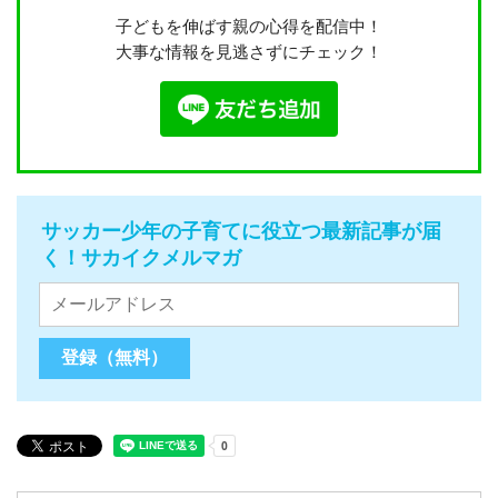
子どもを伸ばす親の心得を配信中！
大事な情報を見逃さずにチェック！
サッカー少年の子育てに役立つ最新記事が届
く！サカイクメルマガ