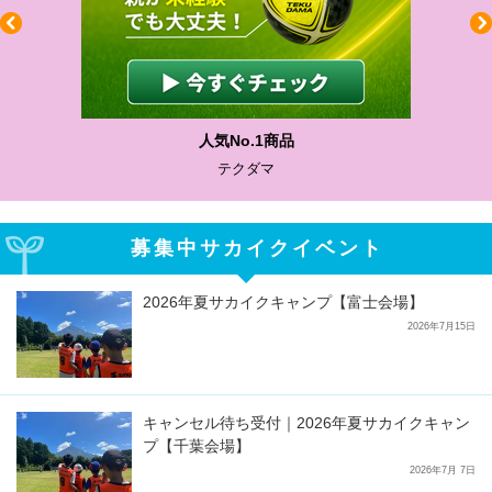
わかりやすい質問に沿って書ける
サカイクサッカーノート
募集中サカイクイベント
2026年夏サカイクキャンプ【富士会場】
2026年7月15日
キャンセル待ち受付｜2026年夏サカイクキャン
プ【千葉会場】
2026年7月 7日