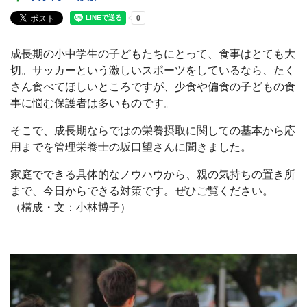
成長期の小中学生の子どもたちにとって、食事はとても大
切。サッカーという激しいスポーツをしているなら、たく
さん食べてほしいところですが、少食や偏食の子どもの食
事に悩む保護者は多いものです。
そこで、成長期ならではの栄養摂取に関しての基本から応
用までを管理栄養士の坂口望さんに聞きました。
家庭でできる具体的なノウハウから、親の気持ちの置き所
まで、今日からできる対策です。ぜひご覧ください。
（構成・文：小林博子）