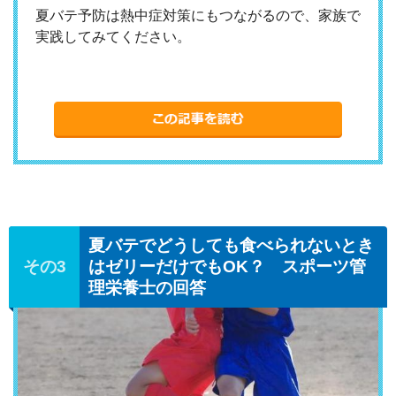
夏バテ予防は熱中症対策にもつながるので、家族で
実践してみてください。
夏バテでどうしても食べられないとき
はゼリーだけでもOK？ スポーツ管
理栄養士の回答