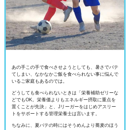
あの手この手で食べさせようとしても、暑さでバテ
てしまい、なかなかご飯を食べられない事に悩んで
いるご家庭もあるのでは。
どうしても食べられないときは「栄養補助ゼリーな
どでもOK。栄養価よりもエネルギー摂取に重点を
置くことが先決」と、Jリーガーをはじめアスリー
トをサポートする管理栄養士は言います。
ちなみに、夏バテの時にはそうめんより蕎麦のほう