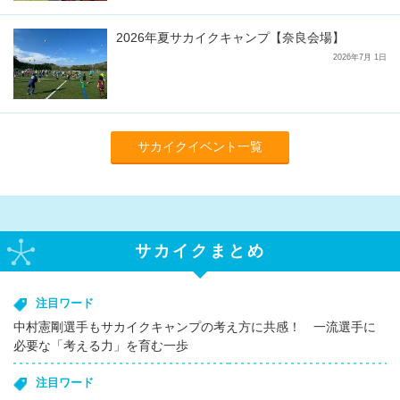
2026年夏サカイクキャンプ【奈良会場】
2026年7月 1日
サカイクイベント一覧
サカイクまとめ
注目ワード
中村憲剛選手もサカイクキャンプの考え方に共感！ 一流選手に
必要な「考える力」を育む一歩
注目ワード