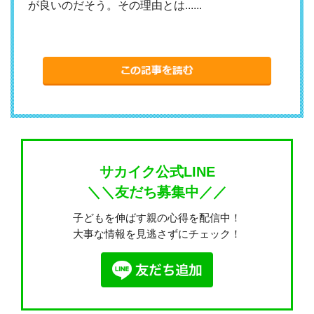
が良いのだそう。その理由とは......
サカイク公式LINE
＼＼友だち募集中／／
子どもを伸ばす親の心得を配信中！
大事な情報を見逃さずにチェック！