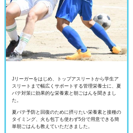
Jリーガーをはじめ、トップアスリートから学生ア
スリートまで幅広くサポートする管理栄養士に、夏
バテ対策に効果的な栄養素と朝ごはんを聞きまし
た。
夏バテ予防と回復のために摂りたい栄養素と接種の
タイミング、火も包丁も使わず5分で用意できる簡
単朝ごはんも教えていただきました。