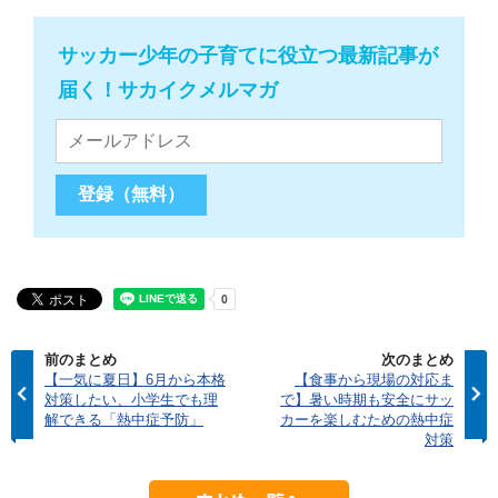
サッカー少年の子育てに役立つ最新記事が
届く！サカイクメルマガ
前のまとめ
次のまとめ
【一気に夏日】6月から本格
【食事から現場の対応ま
対策したい、小学生でも理
で】暑い時期も安全にサッ
解できる「熱中症予防」
カーを楽しむための熱中症
対策