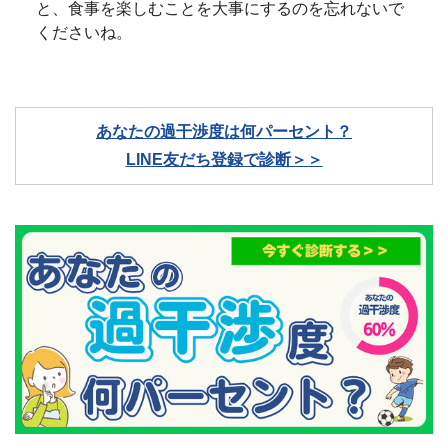
と、食事を楽しむことを大事にするのを忘れないで
くださいね。
あなたの過干渉度は何パーセント？
LINE友だち登録で診断＞＞