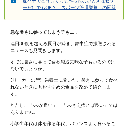
夏バテでどうしても食べられないときはゼリ
ーだけでもOK？ スポーツ管理栄養士の回答
急な暑さに参ってしまう子も......
連日30度を超える夏日が続き、熱中症で搬送される
ニュースも見聞きします。
すでに暑さに参って食欲減退気味な子もいるのでは
ないでしょうか。
Jリーガーの管理栄養士に聞いた、暑さに参って食べ
れないときにもおすすめの食品を改めて紹介しま
す。
ただし、「○○が良い」＝「○○さえ摂れば良い」では
ありません。
小学生年代は体を作る年代。バランスよく食べるこ