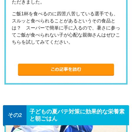
ただきました。
ご飯1杯を食べるのに四苦八苦している選手でも、
スルッと食べられることがあるというその食品と
は？ スーパーで簡単に手に入るので、暑さに参っ
てご飯が食べられない子が心配な親御さんはぜひこ
ちらを試してみてください。
子どもの夏バテ対策に効果的な栄養素
と朝ごはん