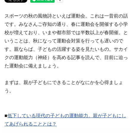
スポーツの秋の風物詩といえば運動会。これは一昔前の話
です。みなさんご存知の通り、春に運動会を開催する小学
校が増えており、いまや都市部では半数以上が春開催。と
いうことは、秋になって運動会対策を行っても遅いので
す。親ならば、子どもの活躍する姿を見たいもの。サカイ
クの運動能力（神経）を高める記事を読んで、目前に迫っ
た運動会に備えましょう。
まずは、親が子どもにできることがなにかを心得ましょ
う。
■
低下している現代の子どもの運動能力。親が子どもにし
てあげられることとは？