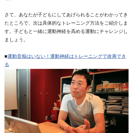
さて、あなたが子どもにしてあげられることがわかってき
たところで、次は具体的なトレーニング方法をご紹介しま
す。子どもと一緒に運動神経を高める運動にチャレンジし
ましょう。
■
運動音痴はいない！運動神経はトレーニングで改善でき
る