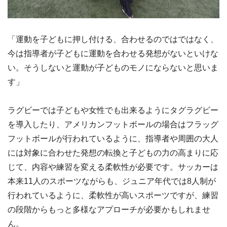
「運動を子どもに押し付ける、合わせるのではではなく、
今は指導者が子どもに運動を合わせる発想がないといけな
い。そうしないと運動が子どものモノにならないと思いま
す」
ラグビーでは子どもや女性でも出来るようにタグラグビー
を導入したり、アメリカンフットボールの場合はフラッグ
フットボールが行われているように、指導者や周囲の大人
には対象に合わせた発想の転換と子どもの力の高まりに応
じて、内容や練習を変える柔軟性が必要です。サッカーは
本来11人のスポーツながらも、ジュニア年代では8人制が
行われているように、柔軟性が高いスポーツですが、練習
の段階からもっと多様なアプローチが必要かもしれませ
ん。