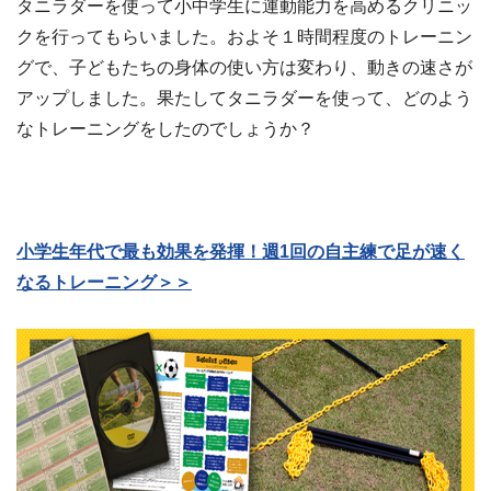
タニラダーを使って小中学生に運動能力を高めるクリニッ
クを行ってもらいました。およそ１時間程度のトレーニン
グで、子どもたちの身体の使い方は変わり、動きの速さが
アップしました。果たしてタニラダーを使って、どのよう
なトレーニングをしたのでしょうか？
小学生年代で最も効果を発揮！週1回の自主練で足が速く
なるトレーニング＞＞