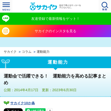
自分で考えるサッカーを
子どもたちに。
友達登録で最新情報をゲット！
サカイクのインスタを見る
サカイク
コラム
運動能力
運動能力
運動会で活躍できる！ 運動能力を高める記事まと
め
公開：2014年4月17日 更新：2023年6月30日
サカイク10か条