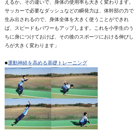
えるか。その違いで、身体の使用率も大きく変わります。
サッカーで必要なダッシュなどの瞬発力は、体幹部の力で
生み出されるので、身体全体を大きく使うことができれ
ば、スピードもパワーもアップします。これを小学生のう
ちに身につけておけば、その後のスポーツにおける伸びし
ろが大きく変わります」
■
運動神経を高める基礎トレーニング