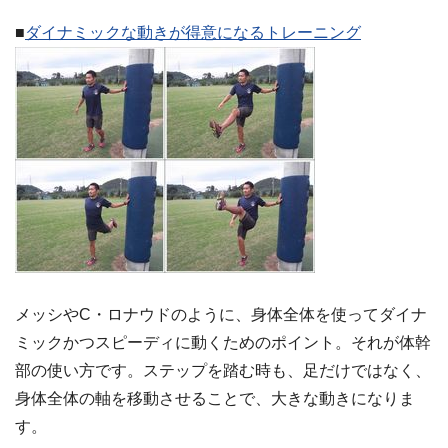
■
ダイナミックな動きが得意になるトレーニング
メッシやC・ロナウドのように、身体全体を使ってダイナ
ミックかつスピーディに動くためのポイント。それが体幹
部の使い方です。ステップを踏む時も、足だけではなく、
身体全体の軸を移動させることで、大きな動きになりま
す。