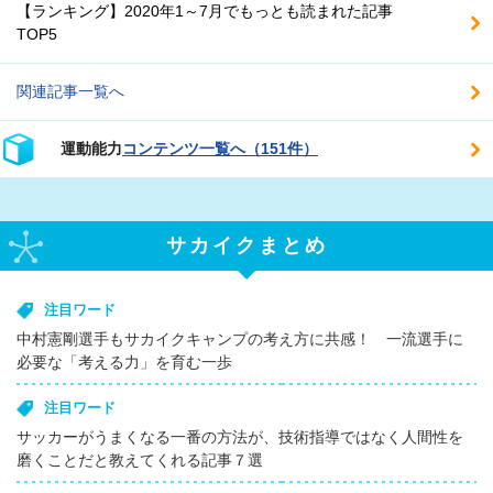
【ランキング】2020年1～7月でもっとも読まれた記事
TOP5
関連記事一覧へ
運動能力
コンテンツ一覧へ（151件）
サカイクまとめ
注目ワード
中村憲剛選手もサカイクキャンプの考え方に共感！ 一流選手に
必要な「考える力」を育む一歩
注目ワード
サッカーがうまくなる一番の方法が、技術指導ではなく人間性を
磨くことだと教えてくれる記事７選