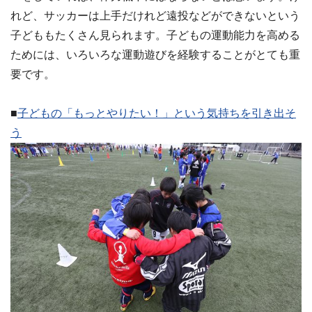
れど、サッカーは上手だけれど遠投などができないという
子どももたくさん見られます。子どもの運動能力を高める
ためには、いろいろな運動遊びを経験することがとても重
要です。
■
子どもの「もっとやりたい！」という気持ちを引き出そ
う