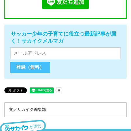
サッカー少年の子育てに役立つ最新記事が届
く！サカイクメルマガ
文／サカイク編集部
が運営