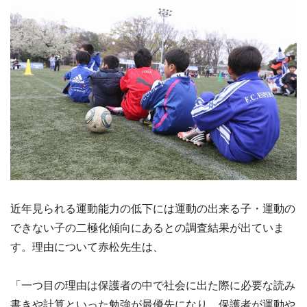
近年見られる運動能力の低下には運動の出来る子・運動の
できない子の二極化傾向にあるとの調査結果が出ていま
す。理由について赤松先生は、
「一つ目の理由は保護者の中で社会に出た際に必要な読み
書きや計算といった勉強が最優先になり、保護者が運動や