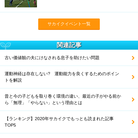
サカイクイベント一覧
関連記事
古い価値観の夫にけなされる息子を助けたい問題
運動神経は存在しない? 運動能力を良くするためのポイン
トを解説
昔と今の子どもを取り巻く環境の違い、最近の子がやる前か
ら「無理」「やらない」という理由とは
【ランキング】2020年サカイクでもっとも読まれた記事
TOP5