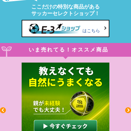
ここだけの特別な商品がある
サッカーセレクトショップ！
はこちら
いま売れてる！オススメ商品